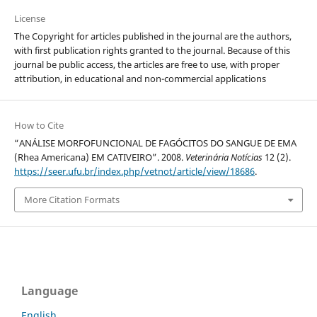
License
The Copyright for articles published in the journal are the authors,
with first publication rights granted to the journal. Because of this
journal be public access, the articles are free to use, with proper
attribution, in educational and non-commercial applications
How to Cite
“ANÁLISE MORFOFUNCIONAL DE FAGÓCITOS DO SANGUE DE EMA
(Rhea Americana) EM CATIVEIRO”. 2008.
Veterinária Notícias
12 (2).
https://seer.ufu.br/index.php/vetnot/article/view/18686
.
More Citation Formats
Language
English