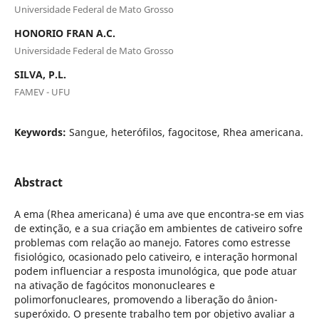
Universidade Federal de Mato Grosso
HONORIO FRAN A.C.
Universidade Federal de Mato Grosso
SILVA, P.L.
FAMEV - UFU
Keywords:
Sangue, heterófilos, fagocitose, Rhea americana.
Abstract
A ema (Rhea americana) é uma ave que encontra-se em vias
de extinção, e a sua criação em ambientes de cativeiro sofre
problemas com relação ao manejo. Fatores como estresse
fisiológico, ocasionado pelo cativeiro, e interação hormonal
podem influenciar a resposta imunológica, que pode atuar
na ativação de fagócitos mononucleares e
polimorfonucleares, promovendo a liberação do ânion-
superóxido. O presente trabalho tem por objetivo avaliar a