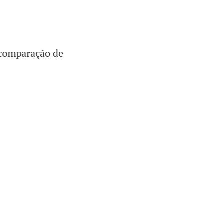
 comparação de