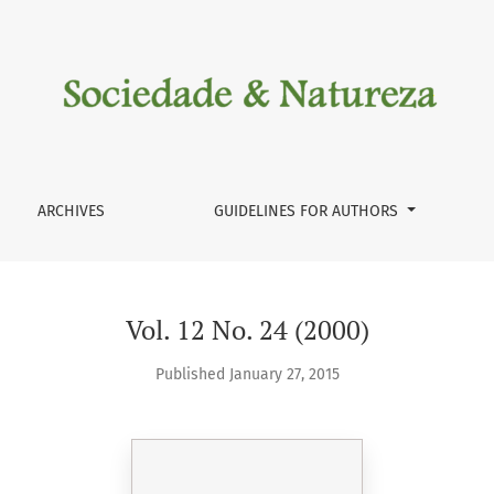
ARCHIVES
GUIDELINES FOR AUTHORS
Vol. 12 No. 24 (2000)
Published January 27, 2015