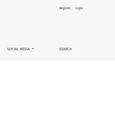
Register
Login
SOCIAL MEDIA
SEARCH