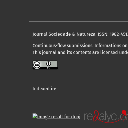
Journal Sociedade & Natureza.
ISSN: 1982-451
Continuous-flow submissions. Informations on 
This journal and its contents are licensed un
Indexed in: