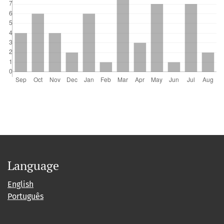
Language
English
Português