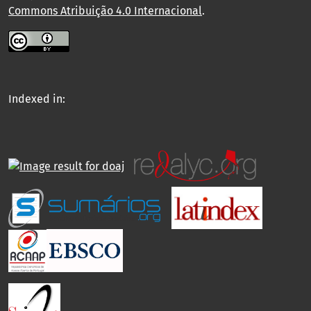
Commons Atribuição 4.0 Internacional
.
Indexed in: