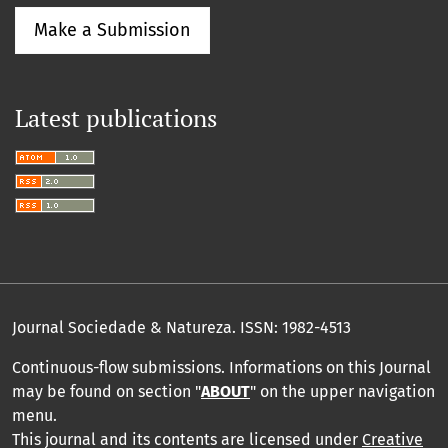
Make a Submission
Latest publications
Journal Sociedade & Natureza.
ISSN: 1982-4513
Continuous-flow submissions. Informations on this Journal
may be found on section "
ABOUT
" on the upper navigation
menu
.
This journal and its contents are licensed under
Creative