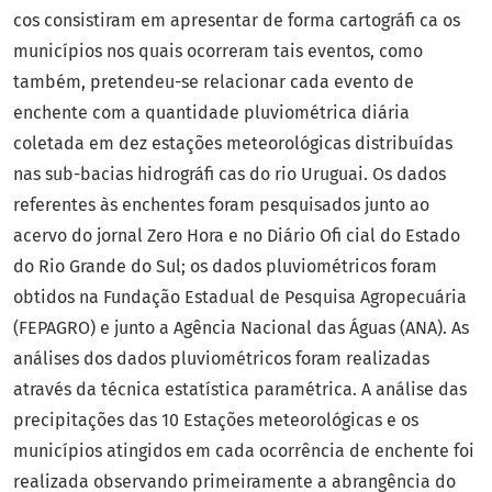
cos consistiram em apresentar de forma cartográfi ca os
municípios nos quais ocorreram tais eventos, como
também, pretendeu-se relacionar cada evento de
enchente com a quantidade pluviométrica diária
coletada em dez estações meteorológicas distribuídas
nas sub-bacias hidrográfi cas do rio Uruguai. Os dados
referentes às enchentes foram pesquisados junto ao
acervo do jornal Zero Hora e no Diário Ofi cial do Estado
do Rio Grande do Sul; os dados pluviométricos foram
obtidos na Fundação Estadual de Pesquisa Agropecuária
(FEPAGRO) e junto a Agência Nacional das Águas (ANA). As
análises dos dados pluviométricos foram realizadas
através da técnica estatística paramétrica. A análise das
precipitações das 10 Estações meteorológicas e os
municípios atingidos em cada ocorrência de enchente foi
realizada observando primeiramente a abrangência do