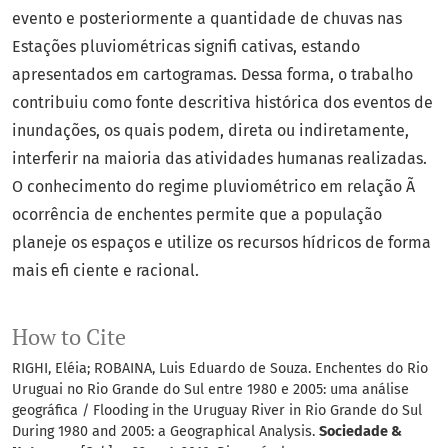
evento e posteriormente a quantidade de chuvas nas
Estações pluviométricas signifi cativas, estando
apresentados em cartogramas. Dessa forma, o trabalho
contribuiu como fonte descritiva histórica dos eventos de
inundações, os quais podem, direta ou indiretamente,
interferir na maioria das atividades humanas realizadas.
O conhecimento do regime pluviométrico em relação Ã
ocorrência de enchentes permite que a população
planeje os espaços e utilize os recursos hídricos de forma
mais efi ciente e racional.
How to Cite
RIGHI, Eléia; ROBAINA, Luis Eduardo de Souza. Enchentes do Rio
Uruguai no Rio Grande do Sul entre 1980 e 2005: uma análise
geográfica / Flooding in the Uruguay River in Rio Grande do Sul
During 1980 and 2005: a Geographical Analysis.
Sociedade &