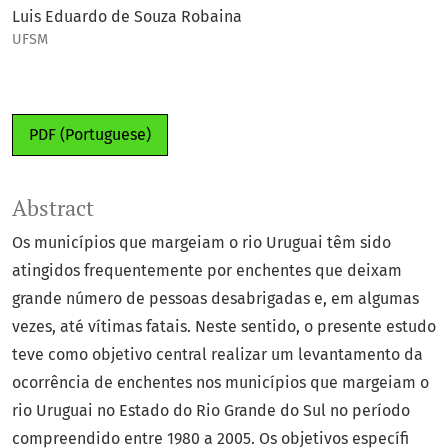
Luis Eduardo de Souza Robaina
UFSM
PDF (Portuguese)
Abstract
Os municípios que margeiam o rio Uruguai têm sido
atingidos frequentemente por enchentes que deixam
grande número de pessoas desabrigadas e, em algumas
vezes, até vítimas fatais. Neste sentido, o presente estudo
teve como objetivo central realizar um levantamento da
ocorrência de enchentes nos municípios que margeiam o
rio Uruguai no Estado do Rio Grande do Sul no período
compreendido entre 1980 a 2005. Os objetivos específi