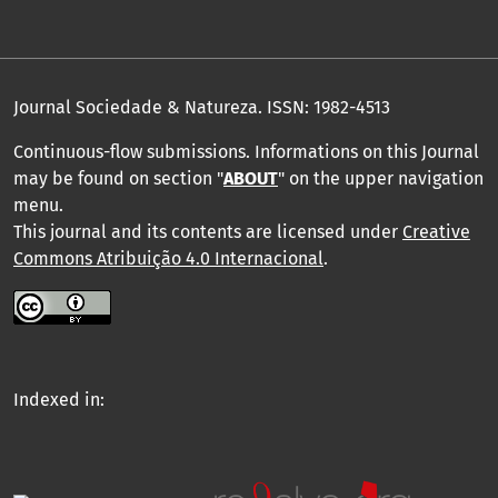
Journal Sociedade & Natureza.
ISSN: 1982-4513
Continuous-flow submissions. Informations on this Journal
may be found on section "
ABOUT
" on the upper navigation
menu
.
This journal and its contents are licensed under
Creative
Commons Atribuição 4.0 Internacional
.
Indexed in: