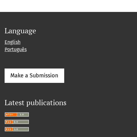
Language
English
Português
Make a Submission
Latest publications