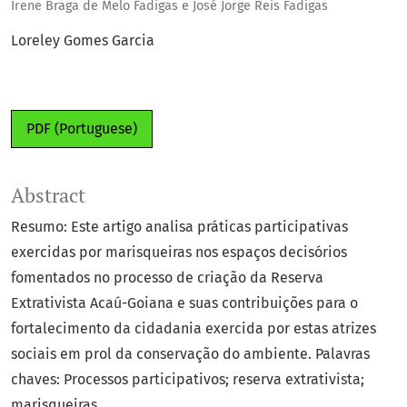
Irene Braga de Melo Fadigas e José Jorge Reis Fadigas
Loreley Gomes Garcia
PDF (Portuguese)
Abstract
Resumo: Este artigo analisa práticas participativas
exercidas por marisqueiras nos espaços decisórios
fomentados no processo de criação da Reserva
Extrativista Acaú-Goiana e suas contribuições para o
fortalecimento da cidadania exercida por estas atrizes
sociais em prol da conservação do ambiente. Palavras
chaves: Processos participativos; reserva extrativista;
marisqueiras.