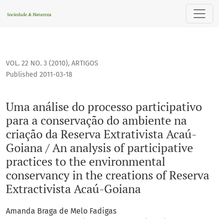
Uma análise do processo participativo para a conservação d
VOL. 22 NO. 3 (2010)
,
ARTIGOS
Published 2011-03-18
Uma análise do processo participativo
para a conservação do ambiente na
criação da Reserva Extrativista Acaú-
Goiana / An analysis of participative
practices to the environmental
conservancy in the creations of Reserva
Extractivista Acaú-Goiana
Amanda Braga de Melo Fadigas