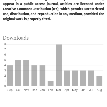
appear in a public access journal, articles are licensed under
Creative Commons Attribution (BY), which permits unrestricted
use, distribution, and reproduction in any medium, provided the
original work is properly cited.
Downloads