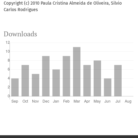
Copyright (c) 2010 Paula Cristina Almeida de Oliveira, Silvio
Carlos Rodrigues
Downloads