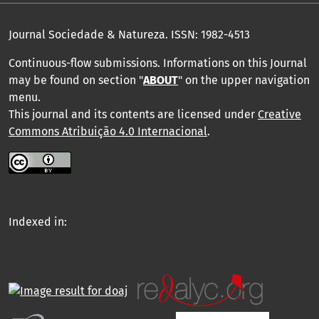
Journal Sociedade & Natureza.
ISSN: 1982-4513
Continuous-flow submissions. Informations on this Journal
may be found on section "
ABOUT
" on the upper navigation
menu
.
This journal and its contents are licensed under
Creative
Commons Atribuição 4.0 Internacional
.
Indexed in: