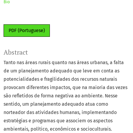
Bio
PDF (Portuguese)
Abstract
Tanto nas áreas rurais quanto nas áreas urbanas, a falta
de um planejamento adequado que leve em conta as
potencialidades e fragilidades dos recursos naturais
provocam diferentes impactos, que na maioria das vezes
são refletidos de forma negativa ao ambiente. Nesse
sentido, um planejamento adequado atua como
norteador das atividades humanas, implementando
estratégias e programas que associem os aspectos
ambientais, político, econômicos e socioculturais.