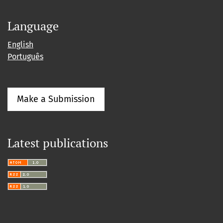
Language
English
Português
Make a Submission
Latest publications