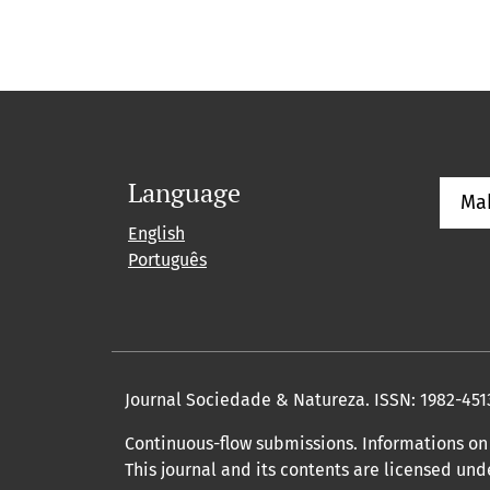
Language
Ma
English
Português
Journal Sociedade & Natureza.
ISSN: 1982-451
Continuous-flow submissions. Informations on 
This journal and its contents are licensed un