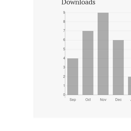
Downloads