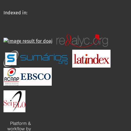
Indexed in: