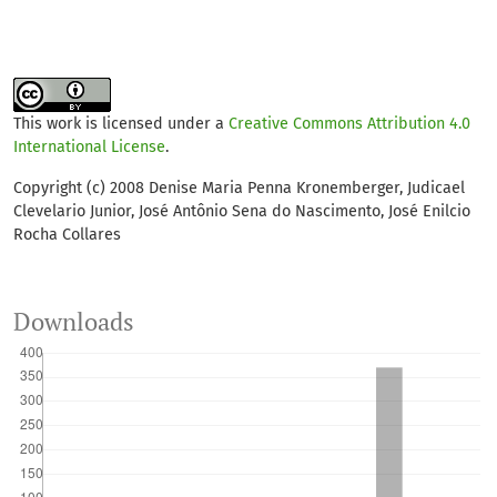
This work is licensed under a
Creative Commons Attribution 4.0
International License
.
Copyright (c) 2008 Denise Maria Penna Kronemberger, Judicael
Clevelario Junior, José Antônio Sena do Nascimento, José Enilcio
Rocha Collares
Downloads