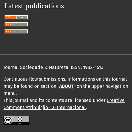
Latest publications
Journal Sociedade & Natureza.
ISSN: 1982-4513
Continuous-flow submissions. Informations on this Journal
may be found on section "
ABOUT
" on the upper navigation
menu
.
This journal and its contents are licensed under
Creative
Commons Atribuição 4.0 Internacional
.