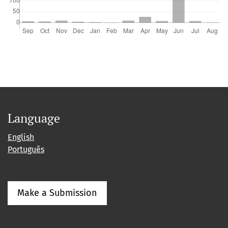
Language
English
Português
Make a Submission