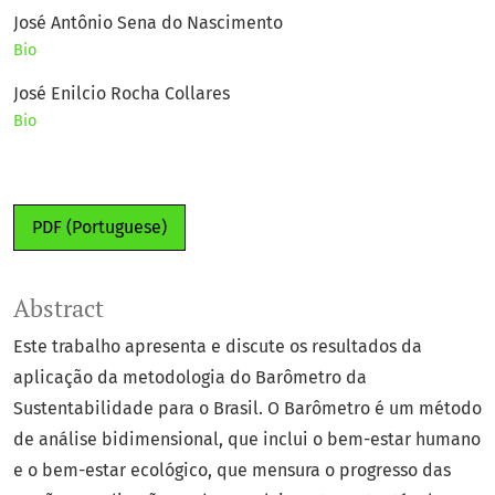
José Antônio Sena do Nascimento
Bio
José Enilcio Rocha Collares
Bio
PDF (Portuguese)
Abstract
Este trabalho apresenta e discute os resultados da
aplicação da metodologia do Barômetro da
Sustentabilidade para o Brasil. O Barômetro é um método
de análise bidimensional, que inclui o bem-estar humano
e o bem-estar ecológico, que mensura o progresso das