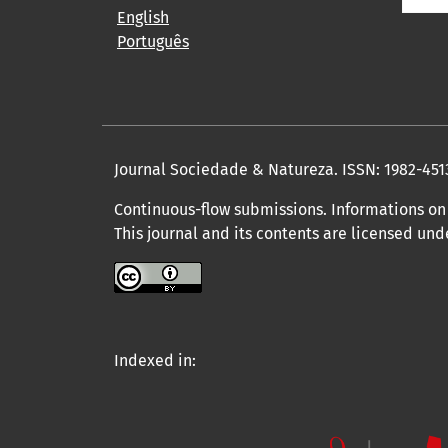
English
Português
Journal Sociedade & Natureza.
ISSN: 1982-451
Continuous-flow submissions. Informations on 
This journal and its contents are licensed un
Indexed in: