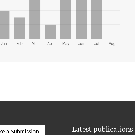
Latest publications
ke a Submission