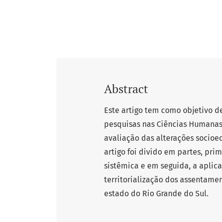
Abstract
Este artigo tem como objetivo 
pesquisas nas Ciências Humanas,
avaliação das alterações socioec
artigo foi divido em partes, pri
sistêmica e em seguida, a aplic
territorialização dos assentamen
estado do Rio Grande do Sul.