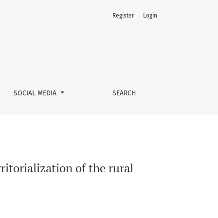
Register
Login
SOCIAL MEDIA
SEARCH
torialization of the rural