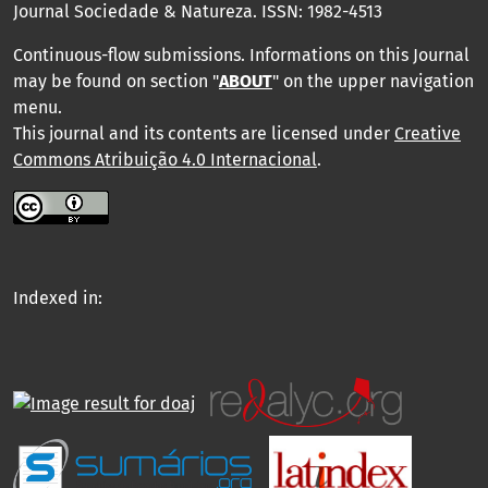
Journal Sociedade & Natureza.
ISSN: 1982-4513
Continuous-flow submissions. Informations on this Journal
may be found on section "
ABOUT
" on the upper navigation
menu
.
This journal and its contents are licensed under
Creative
Commons Atribuição 4.0 Internacional
.
Indexed in: