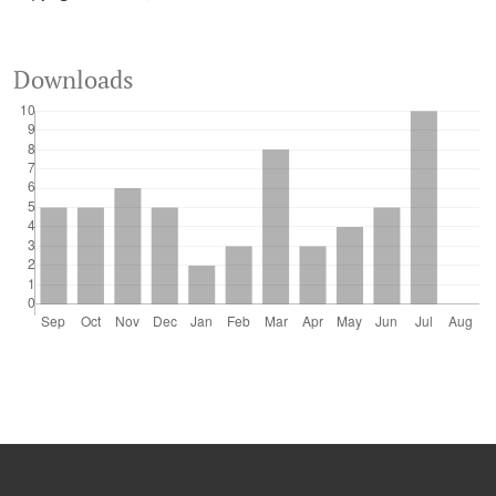
Downloads