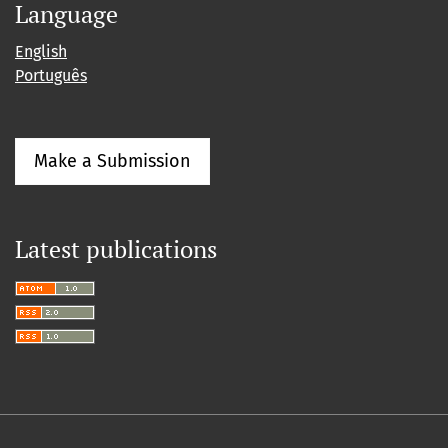
Language
English
Português
Make a Submission
Latest publications