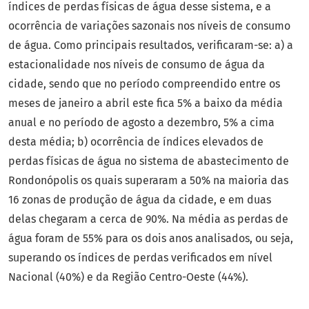
índices de perdas físicas de água desse sistema, e a
ocorrência de variações sazonais nos níveis de consumo
de água. Como principais resultados, verificaram-se: a) a
estacionalidade nos níveis de consumo de água da
cidade, sendo que no período compreendido entre os
meses de janeiro a abril este fica 5% a baixo da média
anual e no período de agosto a dezembro, 5% a cima
desta média; b) ocorrência de índices elevados de
perdas físicas de água no sistema de abastecimento de
Rondonópolis os quais superaram a 50% na maioria das
16 zonas de produção de água da cidade, e em duas
delas chegaram a cerca de 90%. Na média as perdas de
água foram de 55% para os dois anos analisados, ou seja,
superando os índices de perdas verificados em nível
Nacional (40%) e da Região Centro-Oeste (44%).