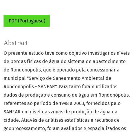
PDF (Portuguese)
Abstract
O presente estudo teve como objetivo investigar os níveis
de perdas físicas de água do sistema de abastecimento
de Rondonópolis, que é operado pela concessionária
municipal "Serviço de Saneamento Ambiental de
Rondonópolis - SANEAR". Para tanto foram utilizados
dados de produção e consumo de água em Rondonópolis,
referentes ao período de 1998 a 2003, fornecidos pelo
SANEAR em nível das zonas de produção de água da
cidade. Através de análises estatísticas e recursos de
geoprocessamento, foram avaliados e espacializados os