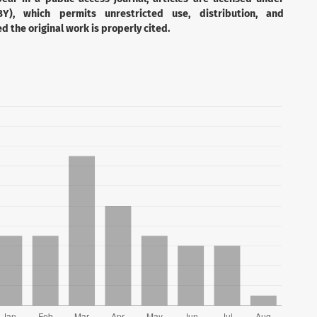
Y), which permits unrestricted use, distribution, and
 the original work is properly cited.