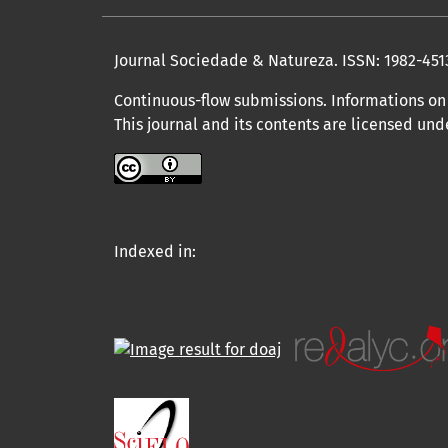
Journal Sociedade & Natureza.
ISSN: 1982-451
Continuous-flow submissions. Informations on 
This journal and its contents are licensed un
Indexed in: