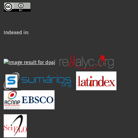
Indexed in: