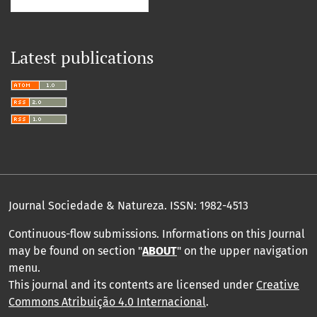
Latest publications
Journal Sociedade & Natureza.
ISSN: 1982-4513
Continuous-flow submissions. Informations on this Journal
may be found on section "
ABOUT
" on the upper navigation
menu
.
This journal and its contents are licensed under
Creative
Commons Atribuição 4.0 Internacional
.