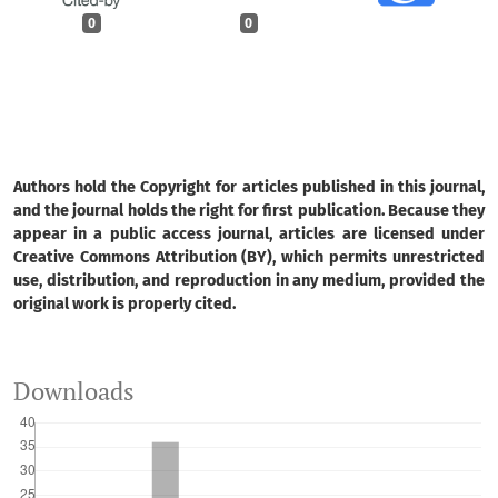
0
0
Authors hold the Copyright for articles published in this journal,
and the journal holds the right for first publication. Because they
appear in a public access journal, articles are licensed under
Creative Commons Attribution (BY), which permits unrestricted
use, distribution, and reproduction in any medium, provided the
original work is properly cited.
Downloads