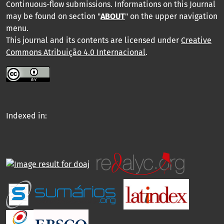
Continuous-flow submissions. Informations on this Journal
may be found on section "
ABOUT
" on the upper navigation
menu
.
This journal and its contents are licensed under
Creative
Commons Atribuição 4.0 Internacional
.
Indexed in: