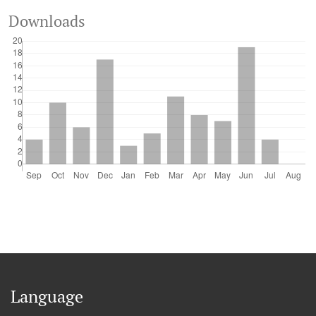
Downloads
Language