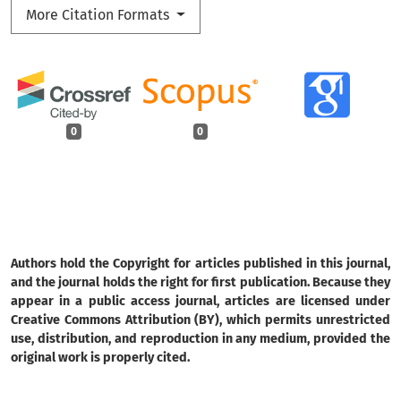
More Citation Formats
0
0
Authors hold the Copyright for articles published in this journal,
and the journal holds the right for first publication. Because they
appear in a public access journal, articles are licensed under
Creative Commons Attribution (BY), which permits unrestricted
use, distribution, and reproduction in any medium, provided the
original work is properly cited.