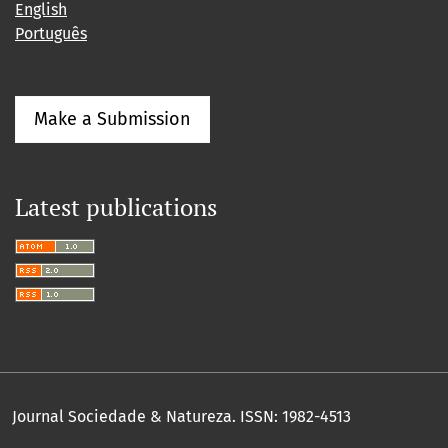
English
Português
Make a Submission
Latest publications
Journal Sociedade & Natureza.
ISSN: 1982-4513