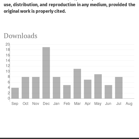
use, distribution, and reproduction in any medium, provided the
original work is properly cited.
Downloads