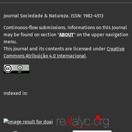
Journal Sociedade & Natureza.
ISSN: 1982-4513
Continuous-flow submissions. Informations on this Journal
may be found on section "
ABOUT
" on the upper navigation
menu
.
This journal and its contents are licensed under
Creative
Commons Atribuição 4.0 Internacional
.
Indexed in: