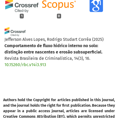
1
0
Jefferson Alves Lopes, Rodrigo Studart Corrêa
(2025)
Comportamento de fluxo hídrico interno no solo:
distinção entre nascentes e erosão subsuperficial.
Revista Brasileira de Criminalística, 14(3), 16.
10.15260/rbc.v14i3.913
Authors hold the Copyright for articles published in this journal,
and the journal holds the right for first publication. Because they
appear in a public access journal, articles are licensed under
Creative Commons Attribution (BY), which permits unrestricted