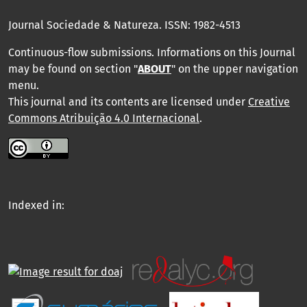
Journal Sociedade & Natureza.
ISSN: 1982-4513
Continuous-flow submissions. Informations on this Journal
may be found on section "
ABOUT
" on the upper navigation
menu
.
This journal and its contents are licensed under
Creative
Commons Atribuição 4.0 Internacional
.
Indexed in: