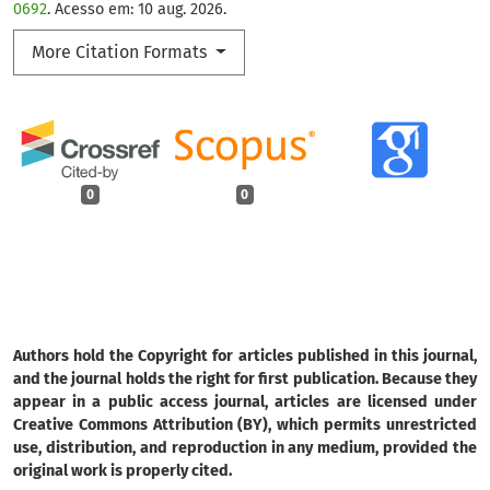
0692
. Acesso em: 10 aug. 2026.
More Citation Formats
0
0
Authors hold the Copyright for articles published in this journal,
and the journal holds the right for first publication. Because they
appear in a public access journal, articles are licensed under
Creative Commons Attribution (BY), which permits unrestricted
use, distribution, and reproduction in any medium, provided the
original work is properly cited.