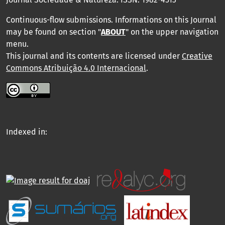
Continuous-flow submissions. Informations on this Journal
may be found on section "
ABOUT
" on the upper navigation
menu
.
This journal and its contents are licensed under
Creative
Commons Atribuição 4.0 Internacional
.
Indexed in: