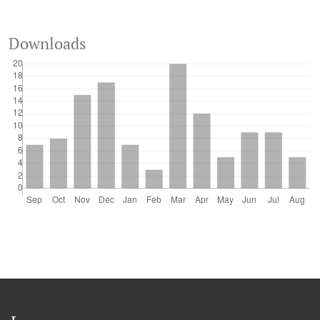
Downloads