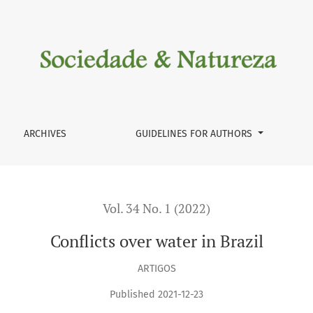
ARCHIVES
GUIDELINES FOR AUTHORS
Vol. 34 No. 1 (2022)
Conflicts over water in Brazil
ARTIGOS
Published 2021-12-23