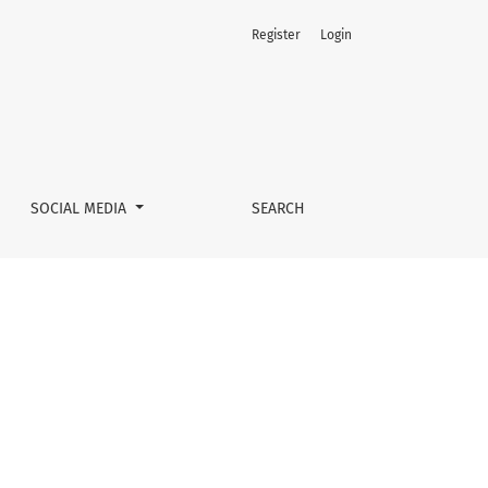
Register
Login
SOCIAL MEDIA
SEARCH