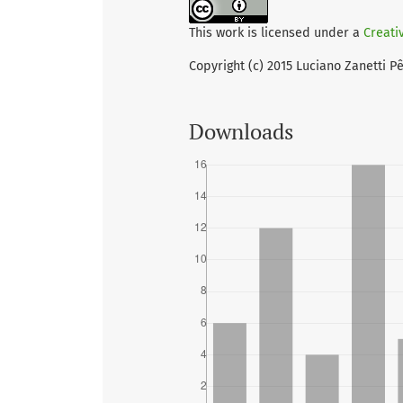
This work is licensed under a
Creati
Copyright (c) 2015 Luciano Zanetti P
Downloads