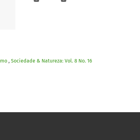
ismo
,
Sociedade & Natureza: Vol. 8 No. 16