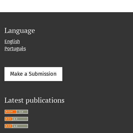
Language
English
Português
Make a Submission
Latest publications