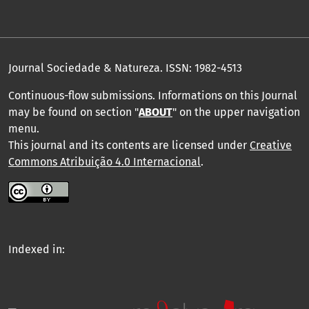
Journal Sociedade & Natureza.
ISSN: 1982-4513
Continuous-flow submissions. Informations on this Journal
may be found on section "
ABOUT
" on the upper navigation
menu
.
This journal and its contents are licensed under
Creative
Commons Atribuição 4.0 Internacional
.
Indexed in: