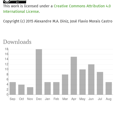
This work is licensed under a
Creative Commons Attribution 4.0
International License
.
Copyright (c) 2015 Alexandre M.A. Diniz, José Flavio Morais Castro
Downloads