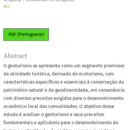
Bio
PDF (Portuguese)
Abstract
O geoturismo se apresenta como um segmento promissor
da atividade turística, derivado do ecoturismo, com
características específicas e essenciais à conservação do
patrimônio natural e da geodiversidade, em consonância
com diversos preceitos exigidos para o desenvolvimento
econômico local das comunidades. O objetivo desse
estudo é analisar o geoturismo e seus preceitos
fundamentais e aplicáveis para o desenvolvimento do