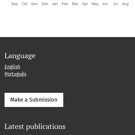
Language
English
Português
Make a Submission
Latest publications