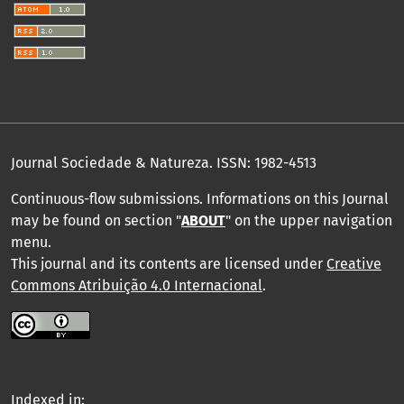
Journal Sociedade & Natureza.
ISSN: 1982-4513
Continuous-flow submissions. Informations on this Journal
may be found on section "
ABOUT
" on the upper navigation
menu
.
This journal and its contents are licensed under
Creative
Commons Atribuição 4.0 Internacional
.
Indexed in: