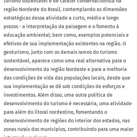
turismo sustentável e de caráter conservacionista na
região Nordeste do Brasil, contemplando as dimensões
estratégicas dessa atividade a curto, médio e longo
prazos - a interpretação da paisagem e o fomento à
educação ambiental; bem como, exemplos potenciais e
efetivos de sua implementação existentes na região. O
geoturismo, junto com os demais ramos do turismo
sustentável, aparece como uma real alternativa para o
desenvolvimento da região Nordeste e para a melhoria
das condições de vida das populações locais, desde que
sua implementação se dê sob condições de esforços e
investimentos. Além disso, uma outra politica de
desenvolvimento do turismo é necessária, uma atividade
para além do litoral nordestino, fomentando o
desenvolvimento de regiões do interior dos estados, nas
zonas rurais dos municípios, contribuindo para uma maior