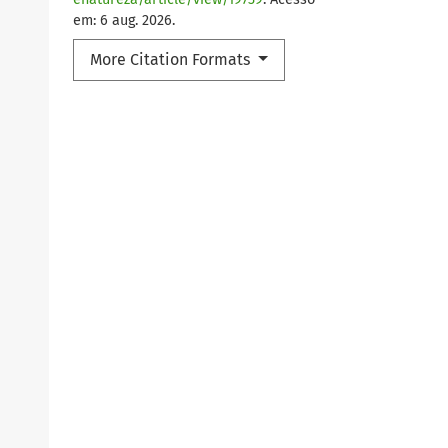
em: 6 aug. 2026.
More Citation Formats