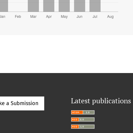
Latest publications
ke a Submission