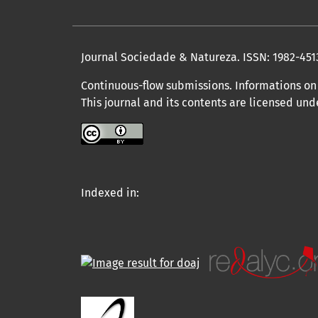
Journal Sociedade & Natureza.
ISSN: 1982-451
Continuous-flow submissions. Informations on 
This journal and its contents are licensed un
Indexed in: