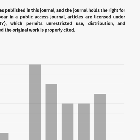
es published in this journal, and the journal holds the right for
ear in a public access journal, articles are licensed under
Y), which permits unrestricted use, distribution, and
 the original work is properly cited.