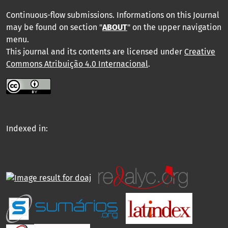
Continuous-flow submissions. Informations on this Journal
may be found on section "
ABOUT
" on the upper navigation
menu
.
This journal and its contents are licensed under
Creative
Commons Atribuição 4.0 Internacional
.
Indexed in: