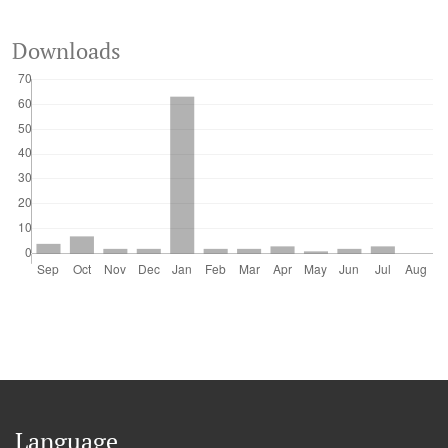
Downloads
Language