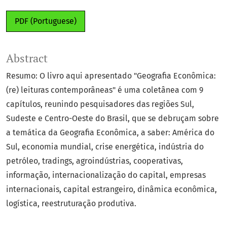
PDF (Portuguese)
Abstract
Resumo: O livro aqui apresentado "Geografia Econômica:
(re) leituras contemporâneas" é uma coletânea com 9
capítulos, reunindo pesquisadores das regiões Sul,
Sudeste e Centro-Oeste do Brasil, que se debruçam sobre
a temática da Geografia Econômica, a saber: América do
Sul, economia mundial, crise energética, indústria do
petróleo, tradings, agroindústrias, cooperativas,
informação, internacionalização do capital, empresas
internacionais, capital estrangeiro, dinâmica econômica,
logística, reestruturação produtiva.