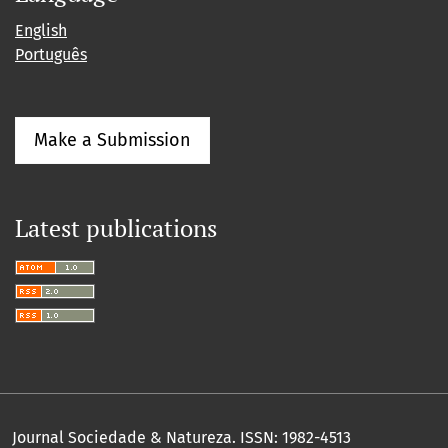
English
Português
Make a Submission
Latest publications
Journal Sociedade & Natureza.
ISSN: 1982-4513