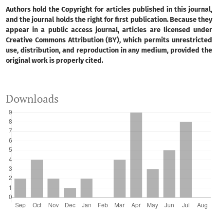
Authors hold the Copyright for articles published in this journal,
and the journal holds the right for first publication. Because they
appear in a public access journal, articles are licensed under
Creative Commons Attribution (BY), which permits unrestricted
use, distribution, and reproduction in any medium, provided the
original work is properly cited.
Downloads