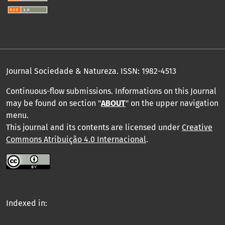
Journal Sociedade & Natureza.
ISSN: 1982-4513
Continuous-flow submissions. Informations on this Journal
may be found on section "
ABOUT
" on the upper navigation
menu
.
This journal and its contents are licensed under
Creative
Commons Atribuição 4.0 Internacional
.
Indexed in: