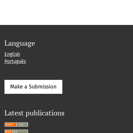
Language
English
Português
Make a Submission
Latest publications