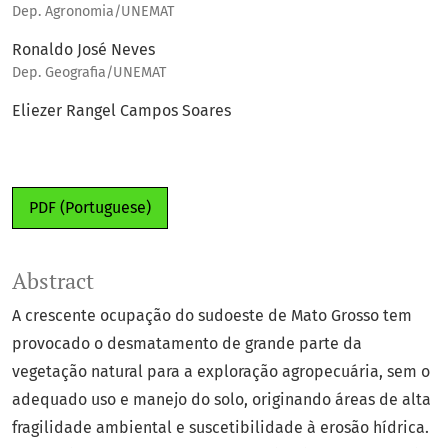
Dep. Agronomia/UNEMAT
Ronaldo José Neves
Dep. Geografia/UNEMAT
Eliezer Rangel Campos Soares
PDF (Portuguese)
Abstract
A crescente ocupação do sudoeste de Mato Grosso tem
provocado o desmatamento de grande parte da
vegetação natural para a exploração agropecuária, sem o
adequado uso e manejo do solo, originando áreas de alta
fragilidade ambiental e suscetibilidade à erosão hídrica.