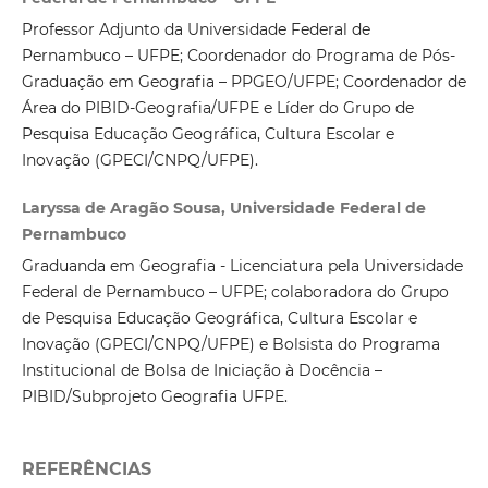
Professor Adjunto da Universidade Federal de
Pernambuco – UFPE; Coordenador do Programa de Pós-
Graduação em Geografia – PPGEO/UFPE; Coordenador de
Área do PIBID-Geografia/UFPE e Líder do Grupo de
Pesquisa Educação Geográfica, Cultura Escolar e
Inovação (GPECI/CNPQ/UFPE).
Laryssa de Aragão Sousa, Universidade Federal de
Pernambuco
Graduanda em Geografia - Licenciatura pela Universidade
Federal de Pernambuco – UFPE; colaboradora do Grupo
de Pesquisa Educação Geográfica, Cultura Escolar e
Inovação (GPECI/CNPQ/UFPE) e Bolsista do Programa
Institucional de Bolsa de Iniciação à Docência –
PIBID/Subprojeto Geografia UFPE.
REFERÊNCIAS