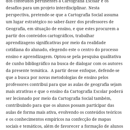
dos conteúdos pertinentes à Cartografia Escolar e os
desafios para um projeto interdisciplinar. Nesta
perspectiva, pretende-se que a Cartografia Social assuma
um lugar estratégico no saber-fazer dos professores de
Geografia, em situação de ensino, e que estes procurem a
partir dos conteúdos cartográficos, trabalhar
aprendizagens significativas por meio da realidade
cotidiana do alunado, elegendo este o centro do processo
ensino e aprendizagem. Optou-se pela pesquisa qualitativa
de cunho bibliográfico na busca de dialogar com os autores
da presente temática. A partir desse enfoque, defende-se
que a busca por novas metodologias de ensino pelos
professores contribui para que as aulas de geografia sejam
mais atrativas e que o ensino da Cartografia Escolar poderá
ser lecionado por meio da Cartografia Social também,
contribuindo para que os alunos possam participar das
aulas de forma mais ativa, evolvendo os conteúdos teóricos
e os conhecimentos empíricos na confecção de mapas
sociais e temáticos, além de favorecer a formação de alunos