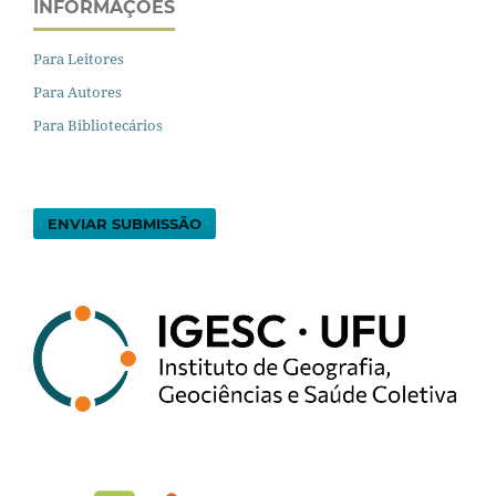
INFORMAÇÕES
Para Leitores
Para Autores
Para Bibliotecários
ENVIAR SUBMISSÃO