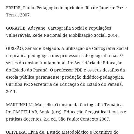
FREIRE, Paulo. Pedagogia do oprimido. Rio de Janeiro: Paz e
Terra, 2007.
GORAYEB, Adryane. Cartografia Social e Populações
Vulneráveis. Rede Nacional de Mobilização Social, 2014.
GUSSÃO, Zenaide Delgado. A utilização da Cartografia Social
na prática pedagógica dos professores de geografia nas 5ª
séries do ensino fundamental. In: Secretária de Educação
do Estado do Paraná. O professor PDE e os seus desafios da
escola pública paranaense: produção didático-pedagógica.
Curitiba-PR: Secretaria de Educação do Estado do Paraná,
2011.
MARTINELLI, Marcello. O ensino da Cartografia Temática.
In: CASTELLAR, Sonia (org). Educação Geográfica: teorias e
práticas docentes. 2.a ed. São Paulo: Contexto 2007.
OLIVEIRA, Lívia de. Estudo Metodológico e Cognitivo do