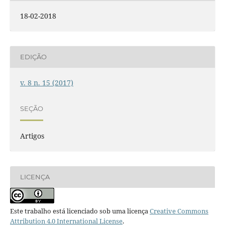
18-02-2018
EDIÇÃO
v. 8 n. 15 (2017)
SEÇÃO
Artigos
LICENÇA
Este trabalho está licenciado sob uma licença
Creative Commons
Attribution 4.0 International License
.