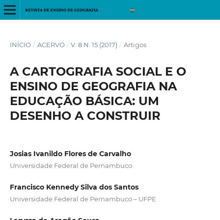
INÍCIO
/
ACERVO
/
V. 8 N. 15 (2017)
/
Artigos
A CARTOGRAFIA SOCIAL E O
ENSINO DE GEOGRAFIA NA
EDUCAÇÃO BÁSICA: UM
DESENHO A CONSTRUIR
Josias Ivanildo Flores de Carvalho
Universidade Federal de Pernambuco
Francisco Kennedy Silva dos Santos
Universidade Federal de Pernambuco – UFPE