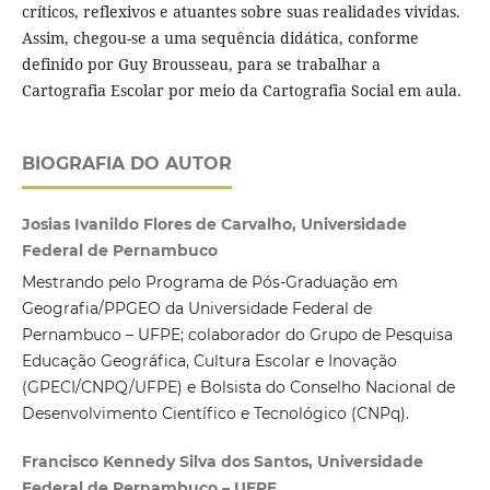
críticos, reflexivos e atuantes sobre suas realidades vividas.
Assim, chegou-se a uma sequência didática, conforme
definido por Guy Brousseau, para se trabalhar a
Cartografia Escolar por meio da Cartografia Social em aula.
BIOGRAFIA DO AUTOR
Josias Ivanildo Flores de Carvalho, Universidade
Federal de Pernambuco
Mestrando pelo Programa de Pós-Graduação em
Geografia/PPGEO da Universidade Federal de
Pernambuco – UFPE; colaborador do Grupo de Pesquisa
Educação Geográfica, Cultura Escolar e Inovação
(GPECI/CNPQ/UFPE) e Bolsista do Conselho Nacional de
Desenvolvimento Científico e Tecnológico (CNPq).
Francisco Kennedy Silva dos Santos, Universidade
Federal de Pernambuco – UFPE