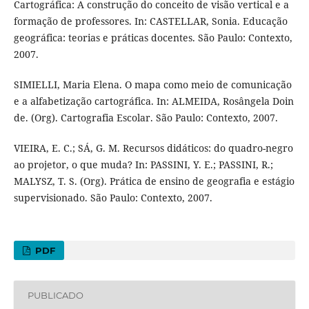
Cartográfica: A construção do conceito de visão vertical e a
formação de professores. In: CASTELLAR, Sonia. Educação
geográfica: teorias e práticas docentes. São Paulo: Contexto,
2007.
SIMIELLI, Maria Elena. O mapa como meio de comunicação
e a alfabetização cartográfica. In: ALMEIDA, Rosângela Doin
de. (Org). Cartografia Escolar. São Paulo: Contexto, 2007.
VIEIRA, E. C.; SÁ, G. M. Recursos didáticos: do quadro-negro
ao projetor, o que muda? In: PASSINI, Y. E.; PASSINI, R.;
MALYSZ, T. S. (Org). Prática de ensino de geografia e estágio
supervisionado. São Paulo: Contexto, 2007.
PDF
PUBLICADO