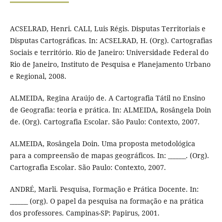
ACSELRAD, Henri. CALI, Luis Régis. Disputas Territoriais e
Disputas Cartográficas. In: ACSELRAD, H. (Org). Cartografias
Sociais e território. Rio de Janeiro: Universidade Federal do
Rio de Janeiro, Instituto de Pesquisa e Planejamento Urbano
e Regional, 2008.
ALMEIDA, Regina Araújo de. A Cartografia Tátil no Ensino
de Geografia: teoria e prática. In: ALMEIDA, Rosângela Doin
de. (Org). Cartografia Escolar. São Paulo: Contexto, 2007.
ALMEIDA, Rosângela Doin. Uma proposta metodológica
para a compreensão de mapas geográficos. In: ______. (Org).
Cartografia Escolar. São Paulo: Contexto, 2007.
ANDRÉ, Marli. Pesquisa, Formação e Prática Docente. In:
______ (org). O papel da pesquisa na formação e na prática
dos professores. Campinas-SP: Papirus, 2001.