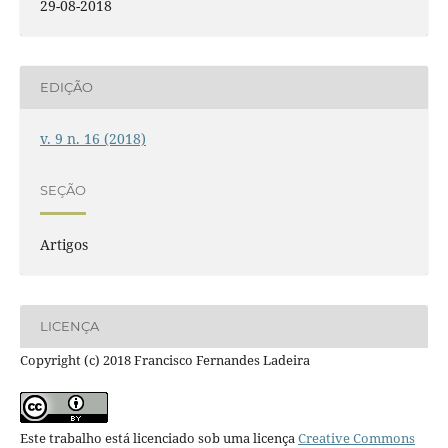
29-08-2018
EDIÇÃO
v. 9 n. 16 (2018)
SEÇÃO
Artigos
LICENÇA
Copyright (c) 2018 Francisco Fernandes Ladeira
Este trabalho está licenciado sob uma licença
Creative Commons