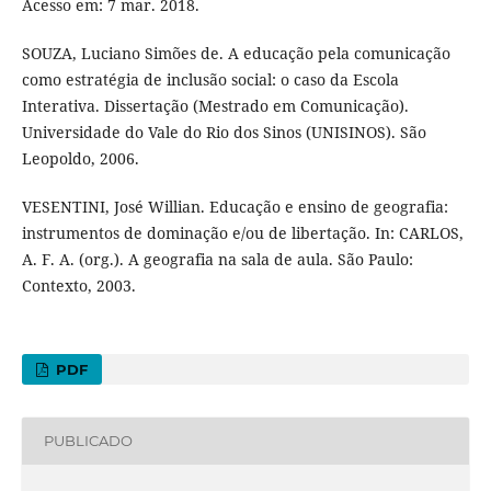
Acesso em: 7 mar. 2018.
SOUZA, Luciano Simões de. A educação pela comunicação
como estratégia de inclusão social: o caso da Escola
Interativa. Dissertação (Mestrado em Comunicação).
Universidade do Vale do Rio dos Sinos (UNISINOS). São
Leopoldo, 2006.
VESENTINI, José Willian. Educação e ensino de geografia:
instrumentos de dominação e/ou de libertação. In: CARLOS,
A. F. A. (org.). A geografia na sala de aula. São Paulo:
Contexto, 2003.
PDF
PUBLICADO