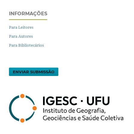
INFORMAÇÕES
Para Leitores
Para Autores
Para Bibliotecários
ENVIAR SUBMISSÃO