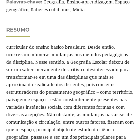
Geografia, Ensino-aprendizagem, Espaço
Palavras-chave:
geográfico, Saberes cotidianos, Mídia
RESUMO
curricular do ensino básico brasileiro. Desde então,
ocorreram inúmeras mudanças nos métodos pedagógicos
da disciplina. Nesse sentido, a Geografia Escolar deixou de
ser um saber meramente descritivo e desinteressado para
transformar-se em uma das disciplinas que mais se
aproxima da realidade dos discentes, pois conceitos
estruturadores do pensamento geográfico – como território,
paisagem e espaço – estão constantemente presentes nas
variadas instâncias sociais, com diferentes formas e com
diversas acepções. Não obstante, as mudanças nas áreas de
comunicação e circulação, entre outros fatores, fizeram com
que o espaço, principal objeto de estudo da ciência
geográfica, passasse a ser um dos principais pilares para