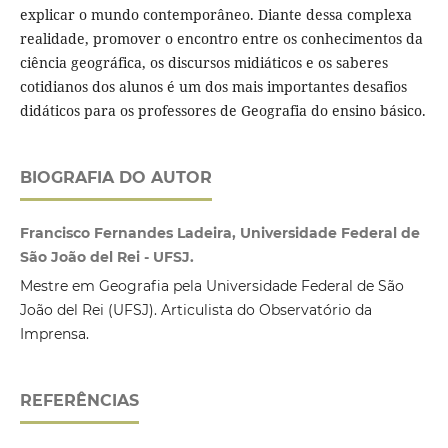
explicar o mundo contemporâneo. Diante dessa complexa
realidade, promover o encontro entre os conhecimentos da
ciência geográfica, os discursos midiáticos e os saberes
cotidianos dos alunos é um dos mais importantes desafios
didáticos para os professores de Geografia do ensino básico.
BIOGRAFIA DO AUTOR
Francisco Fernandes Ladeira, Universidade Federal de
São João del Rei - UFSJ.
Mestre em Geografia pela Universidade Federal de São
João del Rei (UFSJ). Articulista do Observatório da
Imprensa.
REFERÊNCIAS