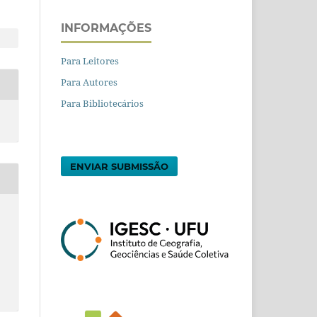
INFORMAÇÕES
Para Leitores
Para Autores
Para Bibliotecários
ENVIAR SUBMISSÃO