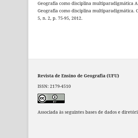
Geografía como disciplina multiparadigmática A
Geografia como disciplina multiparadigmática. 
5, n. 2, p. 75-95, 2012.
Revista de Ensino de Geografia (UFU)
ISSN: 2179-4510
Associada às seguintes bases de dados e diretór