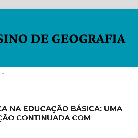
E
CA NA EDUCAÇÃO BÁSICA: UMA
AÇÃO CONTINUADA COM