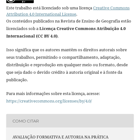
Este trabalho está licenciado sob uma licença
Creative Commons
Attribution 4.0 International License
.
Os conteúdos publicados na Revista de Ensino de Geografia estão
licenciados sob a
Licença Creative Commons Atribuição 4.0
Internacional (CC BY 4.0)
.
Isso significa que os autores mantêm os direitos autorais sobre
seus trabalhos, permitindo o compartilhamento, adaptação,
distribuição e reprodução em qualquer meio ou formato, desde
que seja dado o devido crédito à autoria original e à fonte da
publicação.
Para mais informações sobre esta licença, acesse:
https://creativecommons.org/licenses/by/4.0/
COMO CITAR
AVALIAÇÃO FORMATIVA E AUTORIA NA PRÁTICA