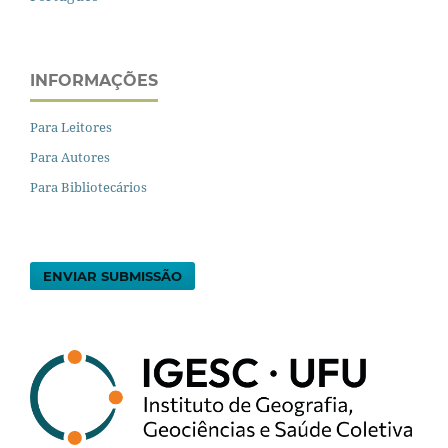
INFORMAÇÕES
Para Leitores
Para Autores
Para Bibliotecários
ENVIAR SUBMISSÃO