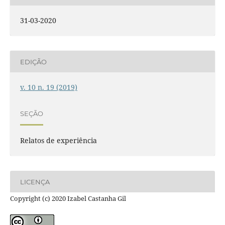
31-03-2020
EDIÇÃO
v. 10 n. 19 (2019)
SEÇÃO
Relatos de experiência
LICENÇA
Copyright (c) 2020 Izabel Castanha Gil