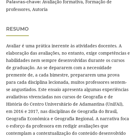
Avaliação formativa, Formação de
Palavras-chave:
professores, Autoria
RESUMO
Avaliar é uma prática inerente às atividades docentes. A
elaboração das avaliações, no entanto, exige competências e
habilidades nem sempre desenvolvidas durante os cursos
de graduação. Ao se depararem com a necessidade
premente de, a cada bimestre, prepararem uma prova
para cada disciplina lecionada, muitos professores sentem-
se angustiados. Este ensaio apresenta algumas experiências
avaliativas vivenciadas nos cursos de Geografia e de
História do Centro Universitário de Adamantina (UniFAI),
em 2016 e 2017, nas disciplinas de Geografia do Brasil,
Geografia Econômica e Geografia Regional. A narrativa foca
o esforço da professora em redigir avaliações que
contemplam a contextualização do conteúdo desenvolvido