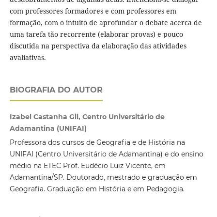
com professores formadores e com professores em
formação, com o intuito de aprofundar o debate acerca de
uma tarefa tão recorrente (elaborar provas) e pouco
discutida na perspectiva da elaboração das atividades
avaliativas.
BIOGRAFIA DO AUTOR
Izabel Castanha Gil, Centro Universitário de
Adamantina (UNIFAI)
Professora dos cursos de Geografia e de História na
UNIFAI (Centro Universitário de Adamantina) e do ensino
médio na ETEC Prof. Eudécio Luiz Vicente, em
Adamantina/SP. Doutorado, mestrado e graduação em
Geografia. Graduação em História e em Pedagogia.