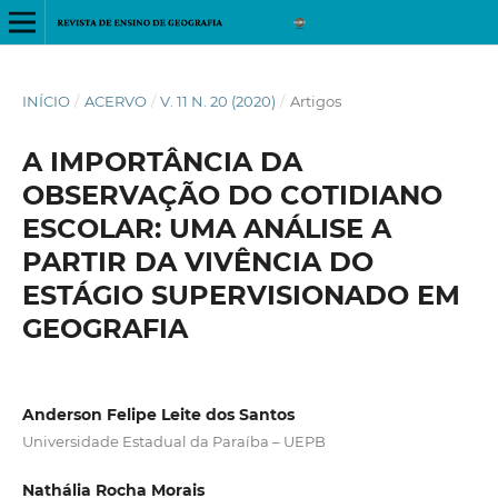
INÍCIO
/
ACERVO
/
V. 11 N. 20 (2020)
/
Artigos
A IMPORTÂNCIA DA
OBSERVAÇÃO DO COTIDIANO
ESCOLAR: UMA ANÁLISE A
PARTIR DA VIVÊNCIA DO
ESTÁGIO SUPERVISIONADO EM
GEOGRAFIA
Anderson Felipe Leite dos Santos
Universidade Estadual da Paraíba – UEPB
Nathália Rocha Morais