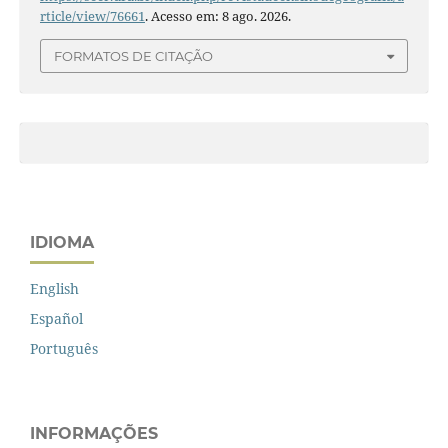
rticle/view/76661
. Acesso em: 8 ago. 2026.
FORMATOS DE CITAÇÃO
IDIOMA
English
Español
Português
INFORMAÇÕES