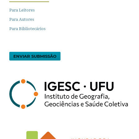
Para Leitores
Para Autores
Para Bibliotecários
ENVIAR SUBMISSÃO