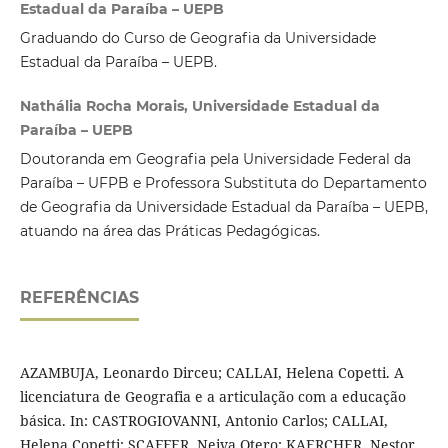
Estadual da Paraíba – UEPB
Graduando do Curso de Geografia da Universidade
Estadual da Paraíba – UEPB.
Nathália Rocha Morais, Universidade Estadual da
Paraíba – UEPB
Doutoranda em Geografia pela Universidade Federal da
Paraíba – UFPB e Professora Substituta do Departamento
de Geografia da Universidade Estadual da Paraíba – UEPB,
atuando na área das Práticas Pedagógicas.
REFERÊNCIAS
AZAMBUJA, Leonardo Dirceu; CALLAI, Helena Copetti. A
licenciatura de Geografia e a articulação com a educação
básica. In: CASTROGIOVANNI, Antonio Carlos; CALLAI,
Helena Copetti; SCAFFER, Neiva Otero; KAERCHER, Nestor