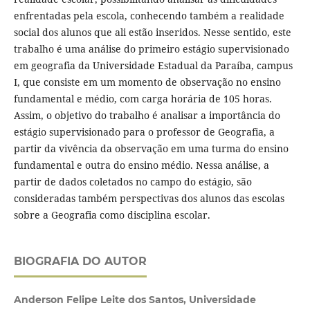
enfrentadas pela escola, conhecendo também a realidade
social dos alunos que ali estão inseridos. Nesse sentido, este
trabalho é uma análise do primeiro estágio supervisionado
em geografia da Universidade Estadual da Paraíba, campus
I, que consiste em um momento de observação no ensino
fundamental e médio, com carga horária de 105 horas.
Assim, o objetivo do trabalho é analisar a importância do
estágio supervisionado para o professor de Geografia, a
partir da vivência da observação em uma turma do ensino
fundamental e outra do ensino médio. Nessa análise, a
partir de dados coletados no campo do estágio, são
consideradas também perspectivas dos alunos das escolas
sobre a Geografia como disciplina escolar.
BIOGRAFIA DO AUTOR
Anderson Felipe Leite dos Santos, Universidade