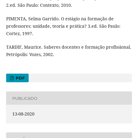
2.ed. São Paulo: Contexto, 2010.
PIMENTA, Selma Garrido. O estágio na formação de
professores: unidade, teoria e prática? 3.ed. São Paulo:
Cortez, 1997.
TARDIF, Maurice. Saberes docentes e formação profissional.
Petrópolis: Vozes, 2002.
PDF
PUBLICADO
13-08-2020