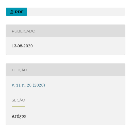
PDF
PUBLICADO
13-08-2020
EDIÇÃO
v. 11 n. 20 (2020)
SEÇÃO
Artigos