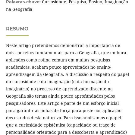
Curiosidade, Pesquisa, Ensino, Imaginação
Palavras-chave:
na Geografia
RESUMO
Neste artigo pretendemos demonstrar a importância de
dois conceitos fundamentais para a Geografia, que embora
aplicados como rotina comum em muitas pesquisas
acadêmicas, acabam pouco aproveitados no ensino-
aprendizagem da Geografia. A discussão a respeito do papel
da curiosidade e da imaginação (e da formação do
imaginário) no processo de aprendizado discente na
Geografia são temas ainda pouco aprofundados pelos
pesquisadores. Este artigo é parte de um esforço inicial
para garantir as linhas de força para posterior aplicação
dos estudos desta natureza. Para isso analisamos o papel
que a curiosidade epistêmica (capacidade ou traço de
personalidade orientado para a descoberta e aprendizado)