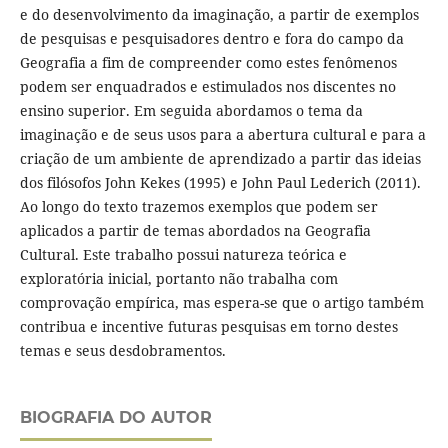
e do desenvolvimento da imaginação, a partir de exemplos
de pesquisas e pesquisadores dentro e fora do campo da
Geografia a fim de compreender como estes fenômenos
podem ser enquadrados e estimulados nos discentes no
ensino superior. Em seguida abordamos o tema da
imaginação e de seus usos para a abertura cultural e para a
criação de um ambiente de aprendizado a partir das ideias
dos filósofos John Kekes (1995) e John Paul Lederich (2011).
Ao longo do texto trazemos exemplos que podem ser
aplicados a partir de temas abordados na Geografia
Cultural. Este trabalho possui natureza teórica e
exploratória inicial, portanto não trabalha com
comprovação empírica, mas espera-se que o artigo também
contribua e incentive futuras pesquisas em torno destes
temas e seus desdobramentos.
BIOGRAFIA DO AUTOR