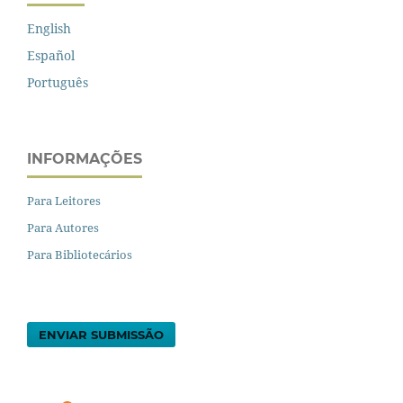
English
Español
Português
INFORMAÇÕES
Para Leitores
Para Autores
Para Bibliotecários
ENVIAR SUBMISSÃO