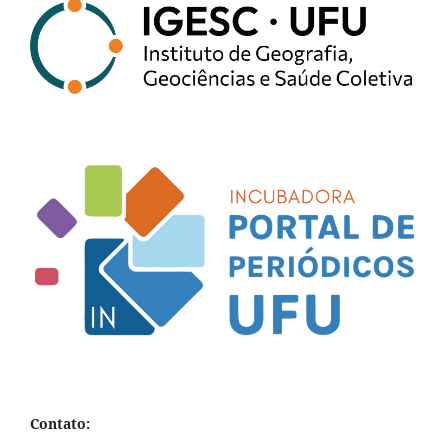
Contato: