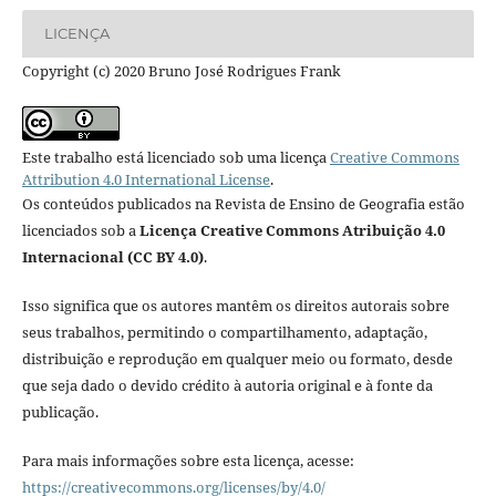
LICENÇA
Copyright (c) 2020 Bruno José Rodrigues Frank
Este trabalho está licenciado sob uma licença
Creative Commons
Attribution 4.0 International License
.
Os conteúdos publicados na Revista de Ensino de Geografia estão
licenciados sob a
Licença Creative Commons Atribuição 4.0
Internacional (CC BY 4.0)
.
Isso significa que os autores mantêm os direitos autorais sobre
seus trabalhos, permitindo o compartilhamento, adaptação,
distribuição e reprodução em qualquer meio ou formato, desde
que seja dado o devido crédito à autoria original e à fonte da
publicação.
Para mais informações sobre esta licença, acesse:
https://creativecommons.org/licenses/by/4.0/