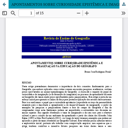
APONTAMENTOS SOBRE CURIOSIDADE EPISTÊMICA E IMAGINAÇÃO NA EDUCAÇÃO DO GEÓGRAFO