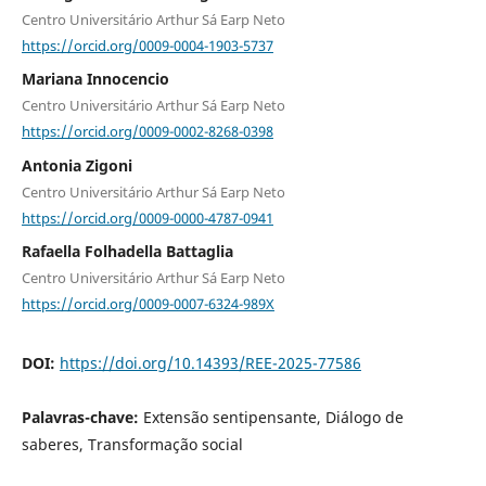
Centro Universitário Arthur Sá Earp Neto
https://orcid.org/0009-0004-1903-5737
Mariana Innocencio
Centro Universitário Arthur Sá Earp Neto
https://orcid.org/0009-0002-8268-0398
Antonia Zigoni
Centro Universitário Arthur Sá Earp Neto
https://orcid.org/0009-0000-4787-0941
Rafaella Folhadella Battaglia
Centro Universitário Arthur Sá Earp Neto
https://orcid.org/0009-0007-6324-989X
DOI:
https://doi.org/10.14393/REE-2025-77586
Palavras-chave:
Extensão sentipensante, Diálogo de
saberes, Transformação social