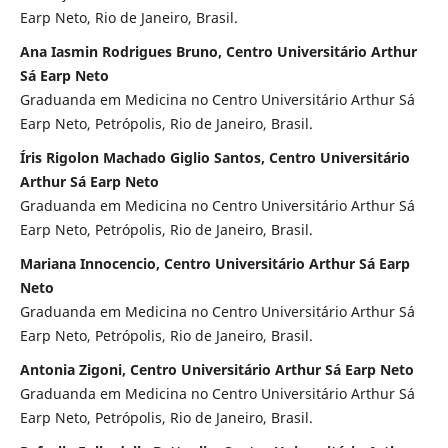
Earp Neto, Rio de Janeiro, Brasil.
Ana Iasmin Rodrigues Bruno, Centro Universitário Arthur
Sá Earp Neto
Graduanda em Medicina no Centro Universitário Arthur Sá
Earp Neto, Petrópolis, Rio de Janeiro, Brasil.
Íris Rigolon Machado Giglio Santos, Centro Universitário
Arthur Sá Earp Neto
Graduanda em Medicina no Centro Universitário Arthur Sá
Earp Neto, Petrópolis, Rio de Janeiro, Brasil.
Mariana Innocencio, Centro Universitário Arthur Sá Earp
Neto
Graduanda em Medicina no Centro Universitário Arthur Sá
Earp Neto, Petrópolis, Rio de Janeiro, Brasil.
Antonia Zigoni, Centro Universitário Arthur Sá Earp Neto
Graduanda em Medicina no Centro Universitário Arthur Sá
Earp Neto, Petrópolis, Rio de Janeiro, Brasil.