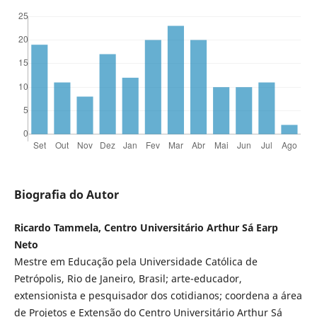
Biografia do Autor
Ricardo Tammela, Centro Universitário Arthur Sá Earp
Neto
Mestre em Educação pela Universidade Católica de
Petrópolis, Rio de Janeiro, Brasil; arte-educador,
extensionista e pesquisador dos cotidianos; coordena a área
de Projetos e Extensão do Centro Universitário Arthur Sá