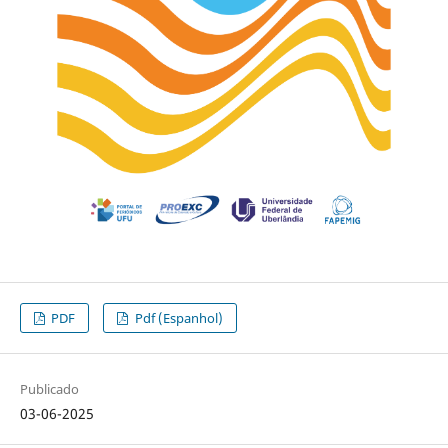
PDF
Pdf (Espanhol)
Publicado
03-06-2025