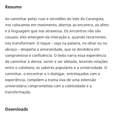
Resumo
Ao caminhar pelas ruas e servidões do Vale do Carangola,
nos colocamos em movimento, abertas ao encontro, ao afeto
e à linguagem que nos atravessa. Os encontros não são
casuais; eles emergem da interação e, quando recorrentes,
nos transformam. O toque – seja na palavra, no olhar ou no
abraço – desperta a amorosidade, que se desdobra em
compromisso e confluência. O texto narra essa experiência
de caminhar à deriva, sentir e ser afetado, tecendo relações
entre o cotidiano, os saberes populares e a universidade. O
caminhar, o encontrar e o dialogar, entrelaçados com a
experiência, compõem a trama viva de uma extensão
universitária comprometida com a coletividade e a
transformação.
Downloads