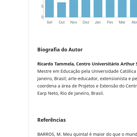
Biografia do Autor
Ricardo Tammela, Centro Universitário Arthur 
Mestre em Educação pela Universidade Católica 
Janeiro, Brasil; arte-educador, extensionista e 
coordena a área de Projetos e Extensão do Centr
Earp Neto, Rio de Janeiro, Brasil.
Referências
BARROS, M. Meu quintal é maior do que o mundo