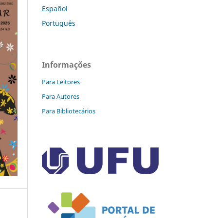
Español
Português
Informações
Para Leitores
Para Autores
Para Bibliotecários