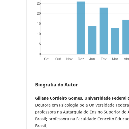
Biografia do Autor
Giliane Cordeiro Gomes, Universidade Federa
Doutora em Psicologia pela Universidade Federa
professora na Autarquia de Ensino Superior de
Brasil; professora na Faculdade Conceito Educa
Brasil.