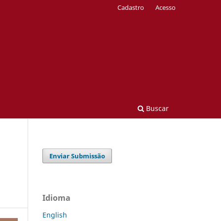
Cadastro
Acesso
Buscar
Enviar Submissão
Idioma
English