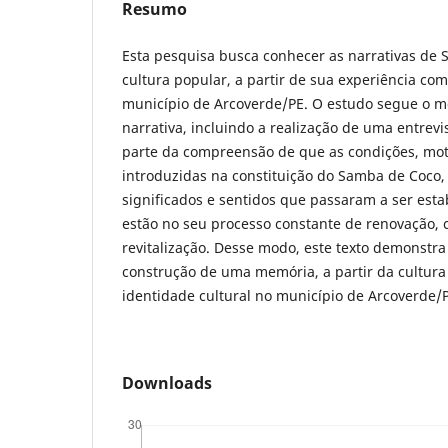
Resumo
Esta pesquisa busca conhecer as narrativas de 
cultura popular, a partir de sua experiência c
município de Arcoverde/PE. O estudo segue o m
narrativa, incluindo a realização de uma entrevi
parte da compreensão de que as condições, mot
introduzidas na constituição do Samba de Coco,
significados e sentidos que passaram a ser esta
estão no seu processo constante de renovação, 
revitalização. Desse modo, este texto demonstr
construção de uma memória, a partir da cultura 
identidade cultural no município de Arcoverde/
Downloads