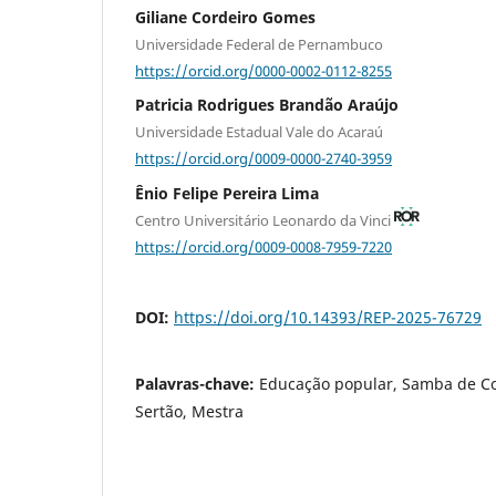
Giliane Cordeiro Gomes
Universidade Federal de Pernambuco
https://orcid.org/0000-0002-0112-8255
Patricia Rodrigues Brandão Araújo
Universidade Estadual Vale do Acaraú
https://orcid.org/0009-0000-2740-3959
Ênio Felipe Pereira Lima
Centro Universitário Leonardo da Vinci
https://orcid.org/0009-0008-7959-7220
DOI:
https://doi.org/10.14393/REP-2025-76729
Palavras-chave:
Educação popular, Samba de C
Sertão, Mestra