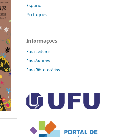
Español
Português
Informações
Para Leitores
Para Autores
Para Bibliotecários