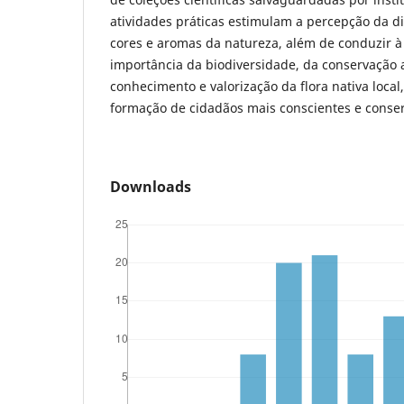
atividades práticas estimulam a percepção da d
cores e aromas da natureza, além de conduzir à
importância da biodiversidade, da conservação 
conhecimento e valorização da flora nativa local
formação de cidadãos mais conscientes e conser
Downloads