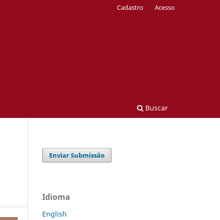
Cadastro
Acesso
Buscar
Enviar Submissão
Idioma
English