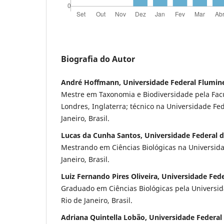
Biografia do Autor
André Hoffmann, Universidade Federal Flumin
Mestre em Taxonomia e Biodiversidade pela Fac
Londres, Inglaterra; técnico na Universidade Fe
Janeiro, Brasil.
Lucas da Cunha Santos, Universidade Federal d
Mestrando em Ciências Biológicas na Universida
Janeiro, Brasil.
Luiz Fernando Pires Oliveira, Universidade Fed
Graduado em Ciências Biológicas pela Universi
Rio de Janeiro, Brasil.
Adriana Quintella Lobão, Universidade Federa