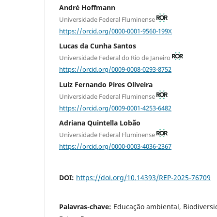
André Hoffmann
Universidade Federal Fluminense
https://orcid.org/0000-0001-9560-199X
Lucas da Cunha Santos
Universidade Federal do Rio de Janeiro
https://orcid.org/0009-0008-0293-8752
Luiz Fernando Pires Oliveira
Universidade Federal Fluminense
https://orcid.org/0009-0001-4253-6482
Adriana Quintella Lobão
Universidade Federal Fluminense
https://orcid.org/0000-0003-4036-2367
DOI:
https://doi.org/10.14393/REP-2025-76709
Palavras-chave:
Educação ambiental, Biodiversid