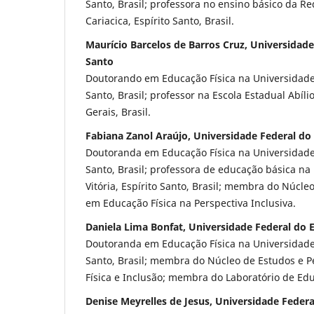
Santo, Brasil; professora no ensino básico da R
Cariacica, Espírito Santo, Brasil.
Maurício Barcelos de Barros Cruz, Universidade
Santo
Doutorando em Educação Física na Universidade 
Santo, Brasil; professor na Escola Estadual Abíl
Gerais, Brasil.
Fabiana Zanol Araújo, Universidade Federal do 
Doutoranda em Educação Física na Universidade 
Santo, Brasil; professora de educação básica na
Vitória, Espírito Santo, Brasil; membra do Núcle
em Educação Física na Perspectiva Inclusiva.
Daniela Lima Bonfat, Universidade Federal do E
Doutoranda em Educação Física na Universidade 
Santo, Brasil; membra do Núcleo de Estudos e 
Física e Inclusão; membra do Laboratório de Ed
Denise Meyrelles de Jesus, Universidade Federa