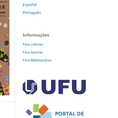
Español
Português
Informações
Para Leitores
Para Autores
Para Bibliotecários