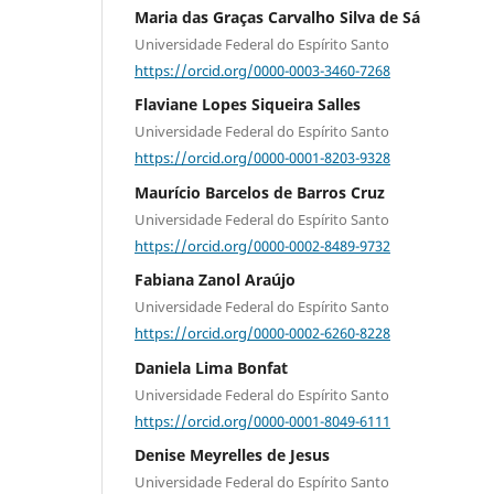
Maria das Graças Carvalho Silva de Sá
Universidade Federal do Espírito Santo
https://orcid.org/0000-0003-3460-7268
Flaviane Lopes Siqueira Salles
Universidade Federal do Espírito Santo
https://orcid.org/0000-0001-8203-9328
Maurício Barcelos de Barros Cruz
Universidade Federal do Espírito Santo
https://orcid.org/0000-0002-8489-9732
Fabiana Zanol Araújo
Universidade Federal do Espírito Santo
https://orcid.org/0000-0002-6260-8228
Daniela Lima Bonfat
Universidade Federal do Espírito Santo
https://orcid.org/0000-0001-8049-6111
Denise Meyrelles de Jesus
Universidade Federal do Espírito Santo