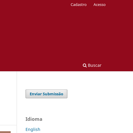
Cadastro
Acesso
Buscar
Enviar Submissão
Idioma
English