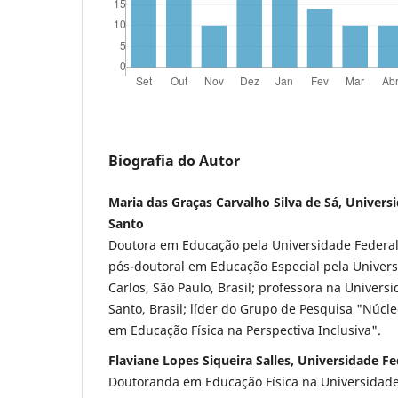
Biografia do Autor
Maria das Graças Carvalho Silva de Sá, Universi
Santo
Doutora em Educação pela Universidade Federal d
pós-doutoral em Educação Especial pela Univers
Carlos, São Paulo, Brasil; professora na Universi
Santo, Brasil; líder do Grupo de Pesquisa "Núcl
em Educação Física na Perspectiva Inclusiva".
Flaviane Lopes Siqueira Salles, Universidade Fe
Doutoranda em Educação Física na Universidade 