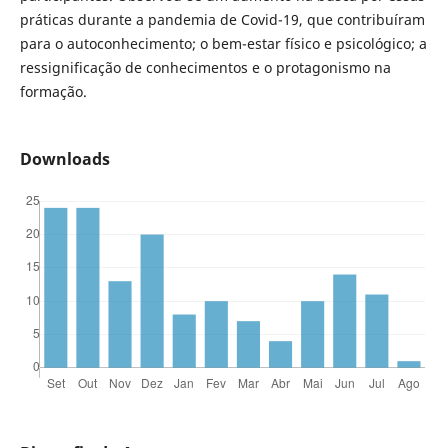
práticas durante a pandemia de Covid-19, que contribuíram
para o autoconhecimento; o bem-estar físico e psicológico; a
ressignificação de conhecimentos e o protagonismo na
formação.
Downloads