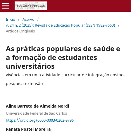
Início
/
Acervo
/
v. 24 n. 2 (2025): Revista de Educação Popular (ISSN 1982-7660)
/
Artigos Originais
As práticas populares de saúde e
a formação de estudantes
universitários
vivências em uma atividade curricular de integração ensino-
pesquisa-extensão
Aline Barreto de Almeida Nordi
Universidade Federal de São Carlos
https://orcid.org/0000-0003-0262-9796
Renata Postel Moreira