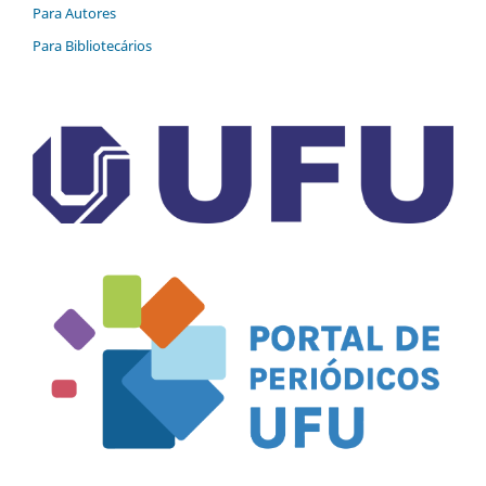
Para Autores
Para Bibliotecários