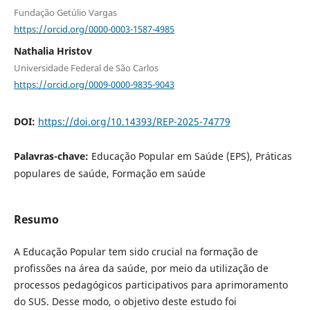
Fundação Getúlio Vargas
https://orcid.org/0000-0003-1587-4985
Nathalia Hristov
Universidade Federal de São Carlos
https://orcid.org/0009-0000-9835-9043
DOI:
https://doi.org/10.14393/REP-2025-74779
Palavras-chave:
Educação Popular em Saúde (EPS), Práticas
populares de saúde, Formação em saúde
Resumo
A Educação Popular tem sido crucial na formação de
profissões na área da saúde, por meio da utilização de
processos pedagógicos participativos para aprimoramento
do SUS. Desse modo, o objetivo deste estudo foi