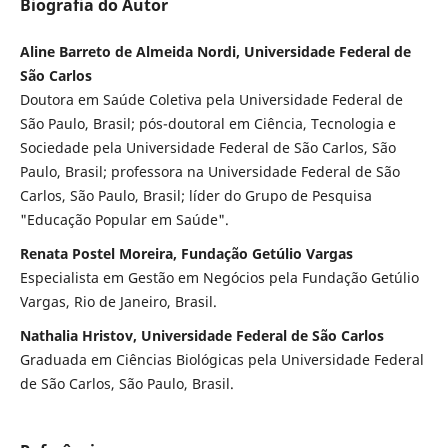
Biografia do Autor
Aline Barreto de Almeida Nordi, Universidade Federal de
São Carlos
Doutora em Saúde Coletiva pela Universidade Federal de
São Paulo, Brasil; pós-doutoral em Ciência, Tecnologia e
Sociedade pela Universidade Federal de São Carlos, São
Paulo, Brasil; professora na Universidade Federal de São
Carlos, São Paulo, Brasil; líder do Grupo de Pesquisa
"Educação Popular em Saúde".
Renata Postel Moreira, Fundação Getúlio Vargas
Especialista em Gestão em Negócios pela Fundação Getúlio
Vargas, Rio de Janeiro, Brasil.
Nathalia Hristov, Universidade Federal de São Carlos
Graduada em Ciências Biológicas pela Universidade Federal
de São Carlos, São Paulo, Brasil.