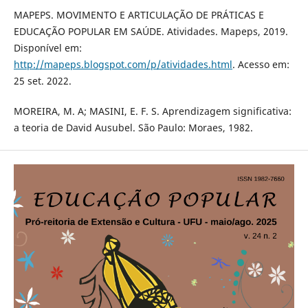
MAPEPS. MOVIMENTO E ARTICULAÇÃO DE PRÁTICAS E
EDUCAÇÃO POPULAR EM SAÚDE. Atividades. Mapeps, 2019.
Disponível em:
http://mapeps.blogspot.com/p/atividades.html
. Acesso em:
25 set. 2022.
MOREIRA, M. A; MASINI, E. F. S. Aprendizagem significativa:
a teoria de David Ausubel. São Paulo: Moraes, 1982.