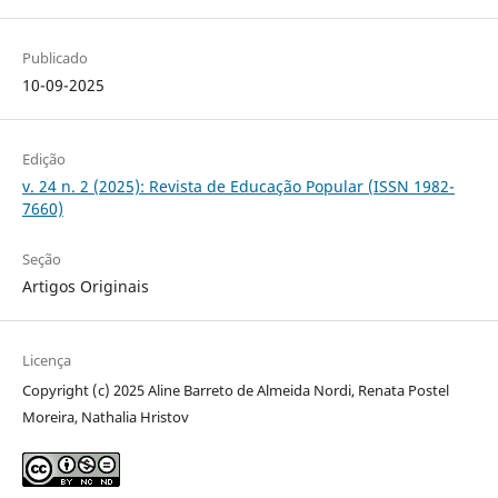
Publicado
10-09-2025
Edição
v. 24 n. 2 (2025): Revista de Educação Popular (ISSN 1982-
7660)
Seção
Artigos Originais
Licença
Copyright (c) 2025 Aline Barreto de Almeida Nordi, Renata Postel
Moreira, Nathalia Hristov