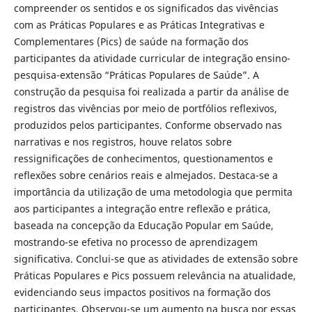
compreender os sentidos e os significados das vivências
com as Práticas Populares e as Práticas Integrativas e
Complementares (Pics) de saúde na formação dos
participantes da atividade curricular de integração ensino-
pesquisa-extensão “Práticas Populares de Saúde”. A
construção da pesquisa foi realizada a partir da análise de
registros das vivências por meio de portfólios reflexivos,
produzidos pelos participantes. Conforme observado nas
narrativas e nos registros, houve relatos sobre
ressignificações de conhecimentos, questionamentos e
reflexões sobre cenários reais e almejados. Destaca-se a
importância da utilização de uma metodologia que permita
aos participantes a integração entre reflexão e prática,
baseada na concepção da Educação Popular em Saúde,
mostrando-se efetiva no processo de aprendizagem
significativa. Conclui-se que as atividades de extensão sobre
Práticas Populares e Pics possuem relevância na atualidade,
evidenciando seus impactos positivos na formação dos
participantes. Observou-se um aumento na busca por essas