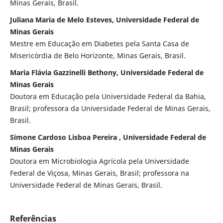
Minas Gerais, Brasil.
Juliana Maria de Melo Esteves, Universidade Federal de
Minas Gerais
Mestre em Educação em Diabetes pela Santa Casa de
Misericórdia de Belo Horizonte, Minas Gerais, Brasil.
Maria Flávia Gazzinelli Bethony, Universidade Federal de
Minas Gerais
Doutora em Educação pela Universidade Federal da Bahia,
Brasil; professora da Universidade Federal de Minas Gerais,
Brasil.
Simone Cardoso Lisboa Pereira , Universidade Federal de
Minas Gerais
Doutora em Microbiologia Agrícola pela Universidade
Federal de Viçosa, Minas Gerais, Brasil; professora na
Universidade Federal de Minas Gerais, Brasil.
Referências