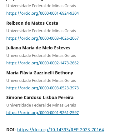
Universidade Federal de Minas Gerais
https://orcid.org/0000-0001-6924-9304
Relbson de Matos Costa
Universidade Federal de Minas Gerais
https://orcid.org/0000-0003-4026-2067
Juliana Maria de Melo Esteves
Universidade Federal de Minas Gerais
https://orcid.org/0000-0002-1473-2662
Maria Flávia Gazzinelli Bethony
Universidade Federal de Minas Gerais
https://orcid.org/0000-0003-0523-3973
Simone Cardoso Lisboa Pereira
Universidade Federal de Minas Gerais
https://orcid.org/0000-0001-9261-2597
DOI:
https://doi.org/10.14393/REP-2023-70164