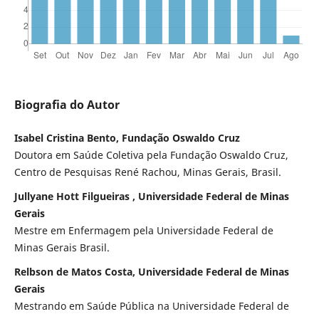
Biografia do Autor
Isabel Cristina Bento, Fundação Oswaldo Cruz
Doutora em Saúde Coletiva pela Fundação Oswaldo Cruz,
Centro de Pesquisas René Rachou, Minas Gerais, Brasil.
Jullyane Hott Filgueiras , Universidade Federal de Minas
Gerais
Mestre em Enfermagem pela Universidade Federal de
Minas Gerais Brasil.
Relbson de Matos Costa, Universidade Federal de Minas
Gerais
Mestrando em Saúde Pública na Universidade Federal de