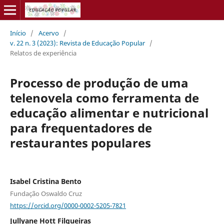
Início
/
Acervo
/
v. 22 n. 3 (2023): Revista de Educação Popular
/
Relatos de experiência
Processo de produção de uma
telenovela como ferramenta de
educação alimentar e nutricional
para frequentadores de
restaurantes populares
Isabel Cristina Bento
Fundação Oswaldo Cruz
https://orcid.org/0000-0002-5205-7821
Jullyane Hott Filgueiras