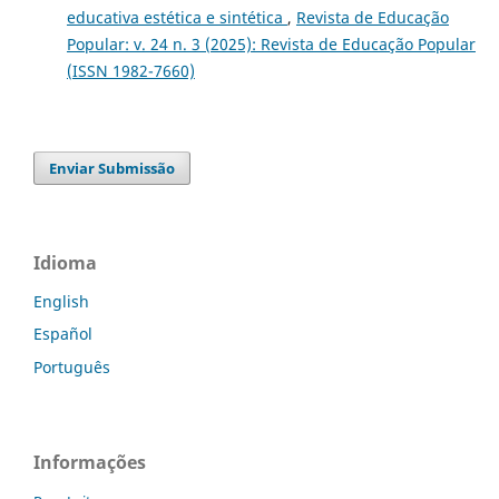
educativa estética e sintética
,
Revista de Educação
Popular: v. 24 n. 3 (2025): Revista de Educação Popular
(ISSN 1982-7660)
Enviar Submissão
Idioma
English
Español
Português
Informações