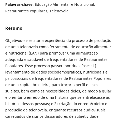
Palavras-chave:
Educação Alimentar e Nutricional,
Restaurantes Populares, Telenovela
Resumo
Objetivou-se relatar a experiência do processo de produção
de uma telenovela como ferramenta de educação alimentar
e nutricional (EAN) para promover uma alimentação
adequada e saudável de frequentadores de Restaurantes
Populares. Esse processo passou por duas fases: 1)
levantamento de dados sociodemográficos, nutricionais e
psicossociais de frequentadores de Restaurantes Populares
de uma capital brasileira, para traçar o perfil desses
sujeitos, bem como as necessidades deles, de modo a guiar
e orientar o enredo de uma história que se entrelaçasse às
histórias dessas pessoas; e 2) criação do enredo/roteiro e
produção da telenovela, enquanto recursos audiovisuais,
carregados de signos disparadores de subjetividade.