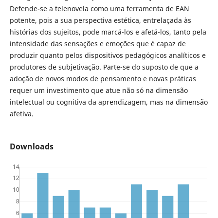
Defende-se a telenovela como uma ferramenta de EAN
potente, pois a sua perspectiva estética, entrelaçada às
histórias dos sujeitos, pode marcá-los e afetá-los, tanto pela
intensidade das sensações e emoções que é capaz de
produzir quanto pelos dispositivos pedagógicos analíticos e
produtores de subjetivação. Parte-se do suposto de que a
adoção de novos modos de pensamento e novas práticas
requer um investimento que atue não só na dimensão
intelectual ou cognitiva da aprendizagem, mas na dimensão
afetiva.
Downloads