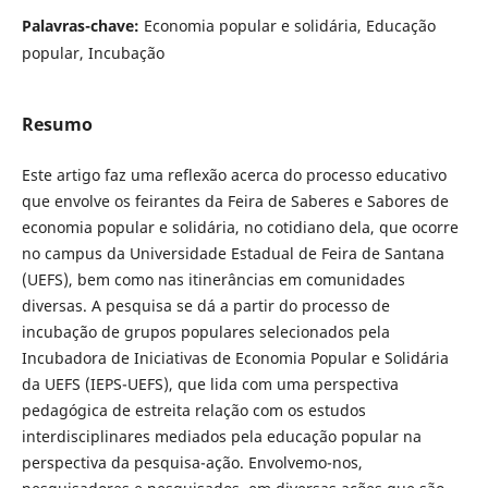
Palavras-chave:
Economia popular e solidária, Educação
popular, Incubação
Resumo
Este artigo faz uma reflexão acerca do processo educativo
que envolve os feirantes da Feira de Saberes e Sabores de
economia popular e solidária, no cotidiano dela, que ocorre
no campus da Universidade Estadual de Feira de Santana
(UEFS), bem como nas itinerâncias em comunidades
diversas. A pesquisa se dá a partir do processo de
incubação de grupos populares selecionados pela
Incubadora de Iniciativas de Economia Popular e Solidária
da UEFS (IEPS-UEFS), que lida com uma perspectiva
pedagógica de estreita relação com os estudos
interdisciplinares mediados pela educação popular na
perspectiva da pesquisa-ação. Envolvemo-nos,