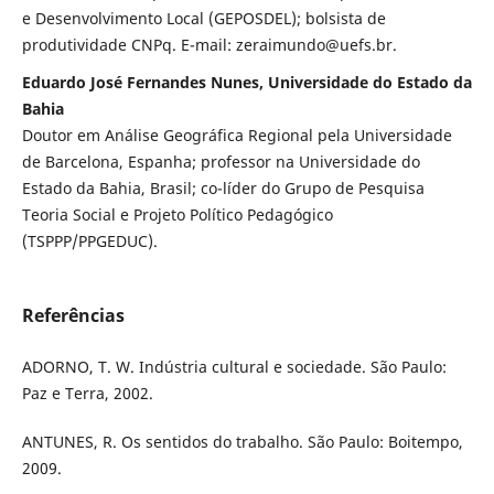
e Desenvolvimento Local (GEPOSDEL); bolsista de
produtividade CNPq. E-mail: zeraimundo@uefs.br.
Eduardo José Fernandes Nunes, Universidade do Estado da
Bahia
Doutor em Análise Geográfica Regional pela Universidade
de Barcelona, Espanha; professor na Universidade do
Estado da Bahia, Brasil; co-líder do Grupo de Pesquisa
Teoria Social e Projeto Político Pedagógico
(TSPPP/PPGEDUC).
Referências
ADORNO, T. W. Indústria cultural e sociedade. São Paulo:
Paz e Terra, 2002.
ANTUNES, R. Os sentidos do trabalho. São Paulo: Boitempo,
2009.