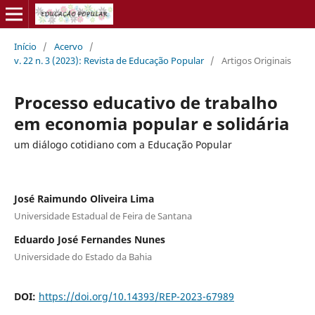
Início
/
Acervo
/
v. 22 n. 3 (2023): Revista de Educação Popular
/
Artigos Originais
Processo educativo de trabalho
em economia popular e solidária
um diálogo cotidiano com a Educação Popular
José Raimundo Oliveira Lima
Universidade Estadual de Feira de Santana
Eduardo José Fernandes Nunes
Universidade do Estado da Bahia
DOI:
https://doi.org/10.14393/REP-2023-67989