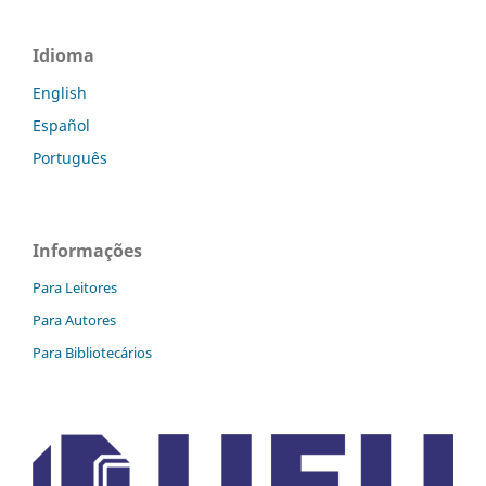
Idioma
English
Español
Português
Informações
Para Leitores
Para Autores
Para Bibliotecários