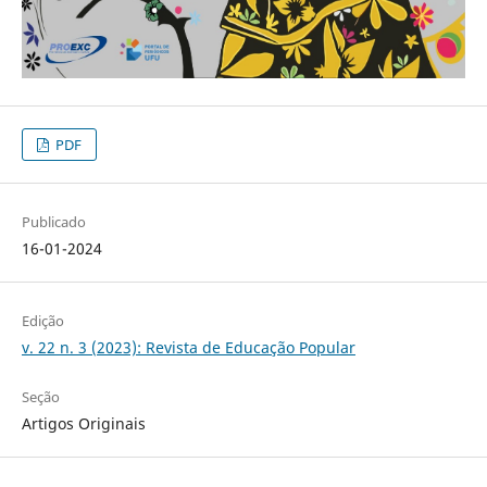
PDF
Publicado
16-01-2024
Edição
v. 22 n. 3 (2023): Revista de Educação Popular
Seção
Artigos Originais