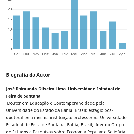
Biografia do Autor
José Raimundo Oliveira Lima, Universidade Estadual de
Feira de Santana
Doutor em Educação e Contemporaneidade pela
Universidade do Estado da Bahia, Brasil; estágio pós-
doutoral pela mesma instituição; professor na Universidade
Estadual de Feira de Santana, Bahia, Brasil; líder do Grupo
de Estudos e Pesquisas sobre Economia Popular e Solidária