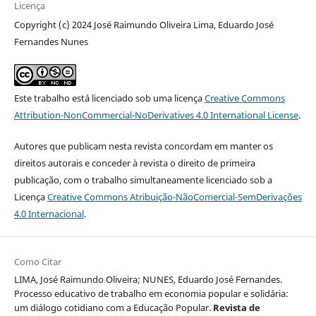
Licença
Copyright (c) 2024 José Raimundo Oliveira Lima, Eduardo José
Fernandes Nunes
Este trabalho está licenciado sob uma licença
Creative Commons
Attribution-NonCommercial-NoDerivatives 4.0 International License
.
Autores que publicam nesta revista concordam em manter os
direitos autorais e conceder à revista o direito de primeira
publicação, com o trabalho simultaneamente licenciado sob a
Licença
Creative Commons Atribuição-NãoComercial-SemDerivações
4.0 Internacional
.
Como Citar
LIMA, José Raimundo Oliveira; NUNES, Eduardo José Fernandes.
Processo educativo de trabalho em economia popular e solidária:
um diálogo cotidiano com a Educação Popular.
Revista de