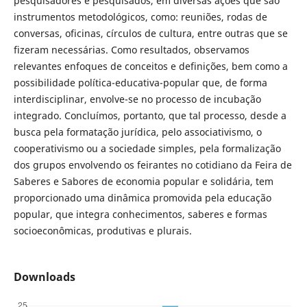
pesquisadores e pesquisados, em diversas ações que são
instrumentos metodológicos, como: reuniões, rodas de
conversas, oficinas, círculos de cultura, entre outras que se
fizeram necessárias. Como resultados, observamos
relevantes enfoques de conceitos e definições, bem como a
possibilidade política-educativa-popular que, de forma
interdisciplinar, envolve-se no processo de incubação
integrado. Concluímos, portanto, que tal processo, desde a
busca pela formatação jurídica, pelo associativismo, o
cooperativismo ou a sociedade simples, pela formalização
dos grupos envolvendo os feirantes no cotidiano da Feira de
Saberes e Sabores de economia popular e solidária, tem
proporcionado uma dinâmica promovida pela educação
popular, que integra conhecimentos, saberes e formas
socioeconômicas, produtivas e plurais.
Downloads