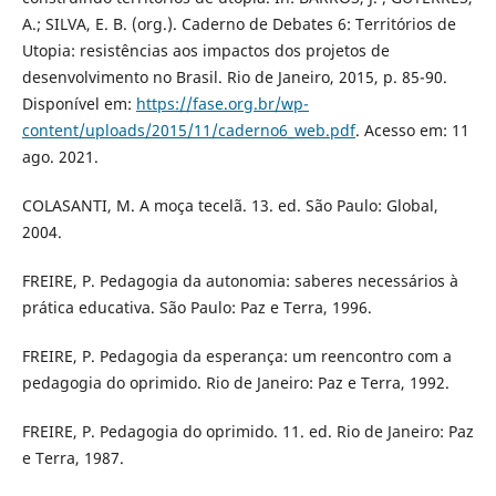
A.; SILVA, E. B. (org.). Caderno de Debates 6: Territórios de
Utopia: resistências aos impactos dos projetos de
desenvolvimento no Brasil. Rio de Janeiro, 2015, p. 85-90.
Disponível em:
https://fase.org.br/wp-
content/uploads/2015/11/caderno6_web.pdf
. Acesso em: 11
ago. 2021.
COLASANTI, M. A moça tecelã. 13. ed. São Paulo: Global,
2004.
FREIRE, P. Pedagogia da autonomia: saberes necessários à
prática educativa. São Paulo: Paz e Terra, 1996.
FREIRE, P. Pedagogia da esperança: um reencontro com a
pedagogia do oprimido. Rio de Janeiro: Paz e Terra, 1992.
FREIRE, P. Pedagogia do oprimido. 11. ed. Rio de Janeiro: Paz
e Terra, 1987.