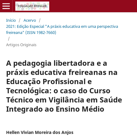
Início
/
Acervo
/
2021: Edição Especial "A práxis educativa em uma perspectiva
freireana" (ISSN 1982-7660)
/
Artigos Originais
A pedagogia libertadora e a
práxis educativa freireanas na
Educação Profissional e
Tecnológica: o caso do Curso
Técnico em Vigilância em Saúde
Integrado ao Ensino Médio
Hellen Vivian Moreira dos Anjos