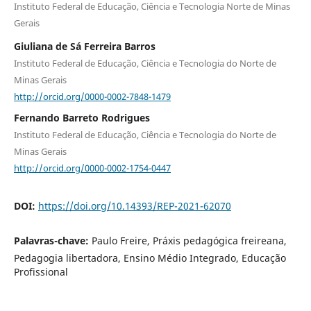
Instituto Federal de Educação, Ciência e Tecnologia Norte de Minas
Gerais
Giuliana de Sá Ferreira Barros
Instituto Federal de Educação, Ciência e Tecnologia do Norte de
Minas Gerais
http://orcid.org/0000-0002-7848-1479
Fernando Barreto Rodrigues
Instituto Federal de Educação, Ciência e Tecnologia do Norte de
Minas Gerais
http://orcid.org/0000-0002-1754-0447
DOI:
https://doi.org/10.14393/REP-2021-62070
Palavras-chave:
Paulo Freire, Práxis pedagógica freireana,
Pedagogia libertadora, Ensino Médio Integrado, Educação
Profissional