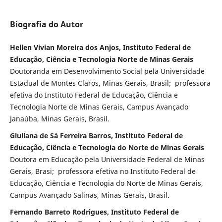
Biografia do Autor
Hellen Vivian Moreira dos Anjos, Instituto Federal de
Educação, Ciência e Tecnologia Norte de Minas Gerais
Doutoranda em Desenvolvimento Social pela Universidade
Estadual de Montes Claros, Minas Gerais, Brasil; professora
efetiva do Instituto Federal de Educação, Ciência e
Tecnologia Norte de Minas Gerais, Campus Avançado
Janaúba, Minas Gerais, Brasil.
Giuliana de Sá Ferreira Barros, Instituto Federal de
Educação, Ciência e Tecnologia do Norte de Minas Gerais
Doutora em Educação pela Universidade Federal de Minas
Gerais, Brasi; professora efetiva no Instituto Federal de
Educação, Ciência e Tecnologia do Norte de Minas Gerais,
Campus Avançado Salinas, Minas Gerais, Brasil.
Fernando Barreto Rodrigues, Instituto Federal de