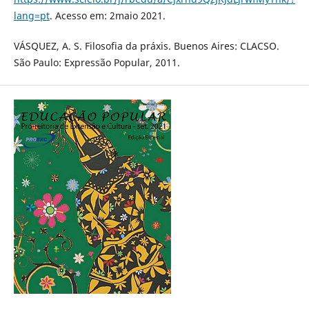
lang=pt
. Acesso em: 2maio 2021.
VÁSQUEZ, A. S. Filosofia da práxis. Buenos Aires: CLACSO.
São Paulo: Expressão Popular, 2011.