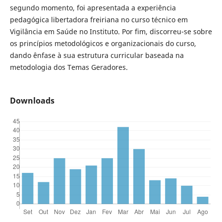
segundo momento, foi apresentada a experiência
pedagógica libertadora freiriana no curso técnico em
Vigilância em Saúde no Instituto. Por fim, discorreu-se sobre
os princípios metodológicos e organizacionais do curso,
dando ênfase à sua estrutura curricular baseada na
metodologia dos Temas Geradores.
Downloads