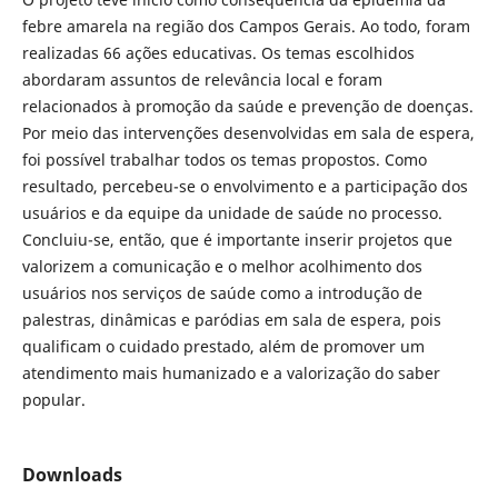
febre amarela na região dos Campos Gerais. Ao todo, foram
realizadas 66 ações educativas. Os temas escolhidos
abordaram assuntos de relevância local e foram
relacionados à promoção da saúde e prevenção de doenças.
Por meio das intervenções desenvolvidas em sala de espera,
foi possível trabalhar todos os temas propostos. Como
resultado, percebeu-se o envolvimento e a participação dos
usuários e da equipe da unidade de saúde no processo.
Concluiu-se, então, que é importante inserir projetos que
valorizem a comunicação e o melhor acolhimento dos
usuários nos serviços de saúde como a introdução de
palestras, dinâmicas e paródias em sala de espera, pois
qualificam o cuidado prestado, além de promover um
atendimento mais humanizado e a valorização do saber
popular.
Downloads