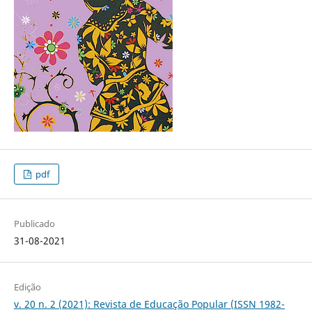
pdf
Publicado
31-08-2021
Edição
v. 20 n. 2 (2021): Revista de Educação Popular (ISSN 1982-