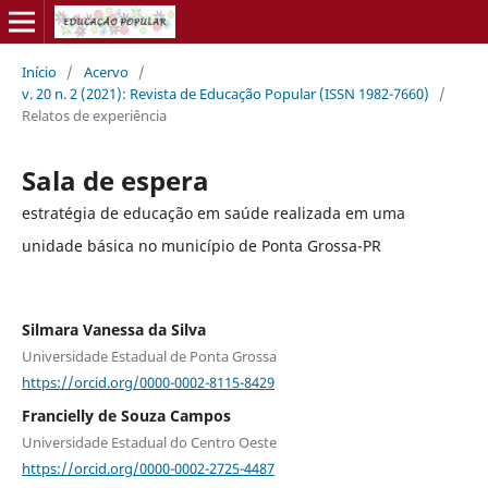
Início
/
Acervo
/
v. 20 n. 2 (2021): Revista de Educação Popular (ISSN 1982-7660)
/
Relatos de experiência
Sala de espera
estratégia de educação em saúde realizada em uma
unidade básica no município de Ponta Grossa-PR
Silmara Vanessa da Silva
Universidade Estadual de Ponta Grossa
https://orcid.org/0000-0002-8115-8429
Francielly de Souza Campos
Universidade Estadual do Centro Oeste
https://orcid.org/0000-0002-2725-4487