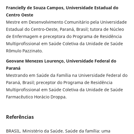
Francielly de Souza Campos, Universidade Estadual do
Centro Oeste
Mestre em Desenvolvimento Comunitário pela Universidade
Estadual do Centro-Oeste, Paraná, Brasil; tutora de Núcleo
de Enfermagem e preceptora do Programa de Residência
Multiprofissional em Saúde Coletiva da Unidade de Saúde
Rômulo Pazzinato.
Geovane Menezes Lourenço, Universidade Federal do
Paraná
Mestrando em Saúde da Família na Universidade Federal do
Paraná, Brasil; preceptor do Programa de Residência
Multiprofissional em Saúde Coletiva da Unidade de Saúde
Farmacêutico Horácio Droppa.
Referências
BRASIL. Ministério da Saúde. Saúde da família: uma