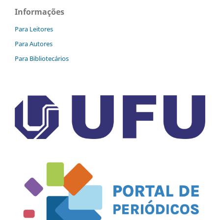
Informações
Para Leitores
Para Autores
Para Bibliotecários