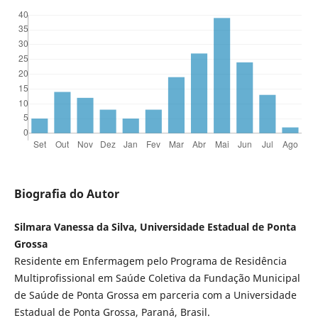
Biografia do Autor
Silmara Vanessa da Silva, Universidade Estadual de Ponta
Grossa
Residente em Enfermagem pelo Programa de Residência
Multiprofissional em Saúde Coletiva da Fundação Municipal
de Saúde de Ponta Grossa em parceria com a Universidade
Estadual de Ponta Grossa, Paraná, Brasil.