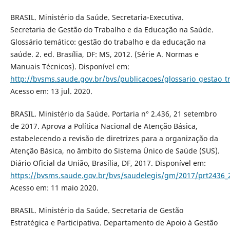
BRASIL. Ministério da Saúde. Secretaria-Executiva.
Secretaria de Gestão do Trabalho e da Educação na Saúde.
Glossário temático: gestão do trabalho e da educação na
saúde. 2. ed. Brasília, DF: MS, 2012. (Série A. Normas e
Manuais Técnicos). Disponível em:
http://bvsms.saude.gov.br/bvs/publicacoes/glossario_gestao_t
Acesso em: 13 jul. 2020.
BRASIL. Ministério da Saúde. Portaria n° 2.436, 21 setembro
de 2017. Aprova a Política Nacional de Atenção Básica,
estabelecendo a revisão de diretrizes para a organização da
Atenção Básica, no âmbito do Sistema Único de Saúde (SUS).
Diário Oficial da União, Brasília, DF, 2017. Disponível em:
https://bvsms.saude.gov.br/bvs/saudelegis/gm/2017/prt2436_
Acesso em: 11 maio 2020.
BRASIL. Ministério da Saúde. Secretaria de Gestão
Estratégica e Participativa. Departamento de Apoio à Gestão