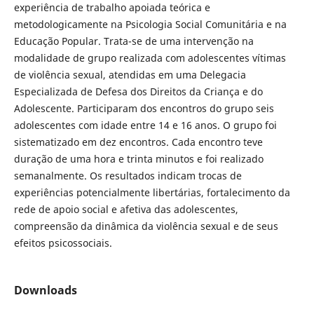
experiência de trabalho apoiada teórica e
metodologicamente na Psicologia Social Comunitária e na
Educação Popular. Trata-se de uma intervenção na
modalidade de grupo realizada com adolescentes vítimas
de violência sexual, atendidas em uma Delegacia
Especializada de Defesa dos Direitos da Criança e do
Adolescente. Participaram dos encontros do grupo seis
adolescentes com idade entre 14 e 16 anos. O grupo foi
sistematizado em dez encontros. Cada encontro teve
duração de uma hora e trinta minutos e foi realizado
semanalmente. Os resultados indicam trocas de
experiências potencialmente libertárias, fortalecimento da
rede de apoio social e afetiva das adolescentes,
compreensão da dinâmica da violência sexual e de seus
efeitos psicossociais.
Downloads