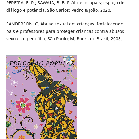
PEREIRA, E. R.; SAWAIA, B. B. Práticas grupais: espaço de
diálogo e potência. São Carlos: Pedro & João, 2020.
SANDERSON, C. Abuso sexual em crianças: fortalecendo
pais e professores para proteger crianças contra abusos
sexuais e pedofilia. São Paulo: M. Books do Brasil, 2008.