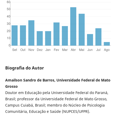
Biografia do Autor
Amailson Sandro de Barros, Universidade Federal de Mato
Grosso
Doutor em Educação pela Universidade Federal do Paraná,
Brasil; professor da Universidade Federal de Mato Grosso,
Campus Cuiabá, Brasil; membro do Núcleo de Psicologia
Comunitária, Educação e Saúde (NUPCES/UFPR).