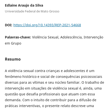
Edlaine Araujo da Silva
Universidade Federal de Mato Grosso
DOI:
https://doi.org/10.14393/REP-2021-54668
Palavras-chave:
Violência Sexual, Adolescência, Intervenção
em Grupo
Resumo
A violência sexual contra crianças e adolescentes é um
fenômeno histórico e social de consequências psicossociais
diversas para as vítimas e seu núcleo familiar. O trabalho de
intervenção em situações de violência sexual é, ainda, uma
questão que desafia profissionais que atuam com essa
demanda. Com o intuito de contribuir para a difusão de
práticas interventivas, o presente relato descreve uma