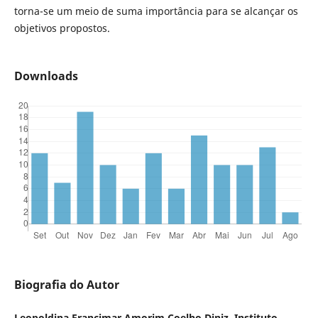
torna-se um meio de suma importância para se alcançar os
objetivos propostos.
Downloads
Biografia do Autor
Leopoldina Francimar Amorim Coelho Diniz, Instituto