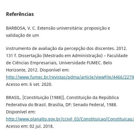
Referências
BARBOSA, V. C. Extensão universitária: proposição e
validação de um
instrumento de avaliação da percepção dos discentes. 2012.
131 f. Dissertação (Mestrado em Administração) – Faculdade
de Ciências Empresariais, Universidade FUMEC. Belo
Horizonte, 2012. Disponível em:
http://www.fumec.br/revistas/pdma/article/viewFile/4466/2279
Acesso em: 6 set. 2020.
BRASIL. [Constituição (1988)]. Constituição da República
Federativa do Brasil. Brasília, DF: Senado Federal, 1988.
Disponível em:
http://www.planalto.gov.br/ccivil_03/Constituicao/Constituicao
Acesso em: 02 jul. 2018.