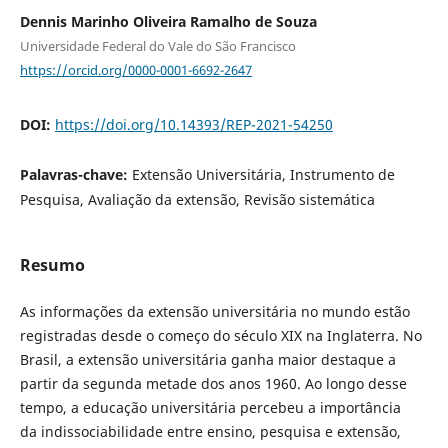
Dennis Marinho Oliveira Ramalho de Souza
Universidade Federal do Vale do São Francisco
https://orcid.org/0000-0001-6692-2647
DOI:
https://doi.org/10.14393/REP-2021-54250
Palavras-chave:
Extensão Universitária, Instrumento de
Pesquisa, Avaliação da extensão, Revisão sistemática
Resumo
As informações da extensão universitária no mundo estão
registradas desde o começo do século XIX na Inglaterra. No
Brasil, a extensão universitária ganha maior destaque a
partir da segunda metade dos anos 1960. Ao longo desse
tempo, a educação universitária percebeu a importância
da indissociabilidade entre ensino, pesquisa e extensão,