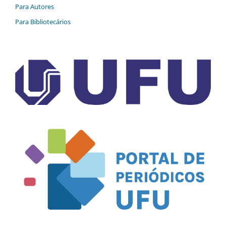
Para Autores
Para Bibliotecários