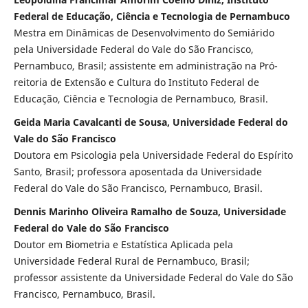
Federal de Educação, Ciência e Tecnologia de Pernambuco
Mestra em Dinâmicas de Desenvolvimento do Semiárido
pela Universidade Federal do Vale do São Francisco,
Pernambuco, Brasil; assistente em administração na Pró-
reitoria de Extensão e Cultura do Instituto Federal de
Educação, Ciência e Tecnologia de Pernambuco, Brasil.
Geida Maria Cavalcanti de Sousa, Universidade Federal do
Vale do São Francisco
Doutora em Psicologia pela Universidade Federal do Espírito
Santo, Brasil; professora aposentada da Universidade
Federal do Vale do São Francisco, Pernambuco, Brasil.
Dennis Marinho Oliveira Ramalho de Souza, Universidade
Federal do Vale do São Francisco
Doutor em Biometria e Estatística Aplicada pela
Universidade Federal Rural de Pernambuco, Brasil;
professor assistente da Universidade Federal do Vale do São
Francisco, Pernambuco, Brasil.