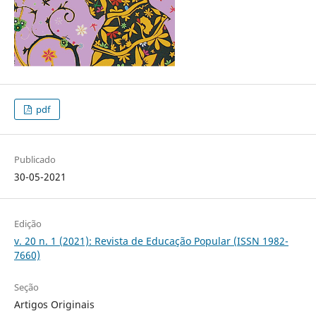
pdf
Publicado
30-05-2021
Edição
v. 20 n. 1 (2021): Revista de Educação Popular (ISSN 1982-
7660)
Seção
Artigos Originais