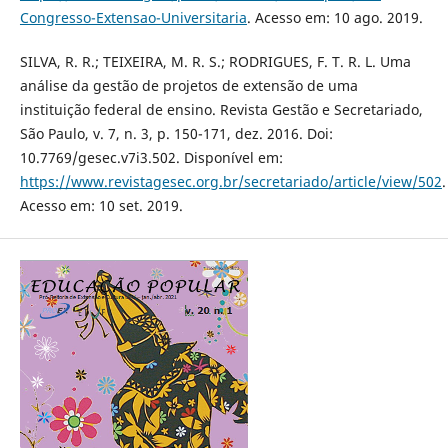
Congresso-Extensao-Universitaria
. Acesso em: 10 ago. 2019.
SILVA, R. R.; TEIXEIRA, M. R. S.; RODRIGUES, F. T. R. L. Uma
análise da gestão de projetos de extensão de uma
instituição federal de ensino. Revista Gestão e Secretariado,
São Paulo, v. 7, n. 3, p. 150-171, dez. 2016. Doi:
10.7769/gesec.v7i3.502. Disponível em:
https://www.revistagesec.org.br/secretariado/article/view/502
.
Acesso em: 10 set. 2019.