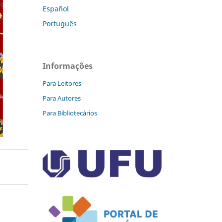
Español
Português
Informações
Para Leitores
Para Autores
Para Bibliotecários