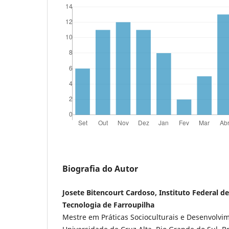
Biografia do Autor
Josete Bitencourt Cardoso, Instituto Federal de
Tecnologia de Farroupilha
Mestre em Práticas Socioculturais e Desenvolvim