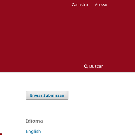
Cadastro
Acesso
Buscar
Enviar Submissão
Idioma
English