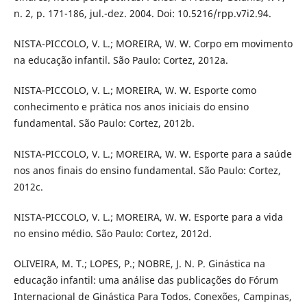
n. 2, p. 171-186, jul.-dez. 2004. Doi: 10.5216/rpp.v7i2.94.
NISTA-PICCOLO, V. L.; MOREIRA, W. W. Corpo em movimento
na educação infantil. São Paulo: Cortez, 2012a.
NISTA-PICCOLO, V. L.; MOREIRA, W. W. Esporte como
conhecimento e prática nos anos iniciais do ensino
fundamental. São Paulo: Cortez, 2012b.
NISTA-PICCOLO, V. L.; MOREIRA, W. W. Esporte para a saúde
nos anos finais do ensino fundamental. São Paulo: Cortez,
2012c.
NISTA-PICCOLO, V. L.; MOREIRA, W. W. Esporte para a vida
no ensino médio. São Paulo: Cortez, 2012d.
OLIVEIRA, M. T.; LOPES, P.; NOBRE, J. N. P. Ginástica na
educação infantil: uma análise das publicações do Fórum
Internacional de Ginástica Para Todos. Conexões, Campinas,