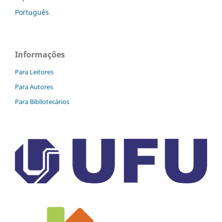
Português
Informações
Para Leitores
Para Autores
Para Bibliotecários