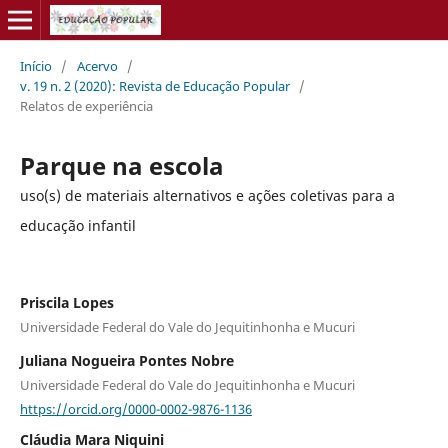
Início
/
Acervo
/
v. 19 n. 2 (2020): Revista de Educação Popular
/
Relatos de experiência
Parque na escola
uso(s) de materiais alternativos e ações coletivas para a
educação infantil
Priscila Lopes
Universidade Federal do Vale do Jequitinhonha e Mucuri
Juliana Nogueira Pontes Nobre
Universidade Federal do Vale do Jequitinhonha e Mucuri
https://orcid.org/0000-0002-9876-1136
Cláudia Mara Niquini