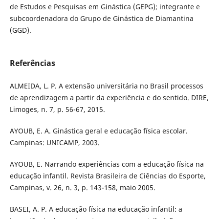
de Estudos e Pesquisas em Ginástica (GEPG); integrante e
subcoordenadora do Grupo de Ginástica de Diamantina
(GGD).
Referências
ALMEIDA, L. P. A extensão universitária no Brasil processos
de aprendizagem a partir da experiência e do sentido. DIRE,
Limoges, n. 7, p. 56-67, 2015.
AYOUB, E. A. Ginástica geral e educação física escolar.
Campinas: UNICAMP, 2003.
AYOUB, E. Narrando experiências com a educação física na
educação infantil. Revista Brasileira de Ciências do Esporte,
Campinas, v. 26, n. 3, p. 143-158, maio 2005.
BASEI, A. P. A educação física na educação infantil: a