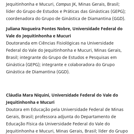
Jequitinhonha e Mucuri,
Campus
JK, Minas Gerais, Brasil;
líder do Grupo de Estudos e Práticas das Ginásticas (GEPG);
coordenadora do Grupo de Ginástica de Diamantina (GGD).
Juliana Nogueira Pontes Nobre, Universidade Federal do
Vale do Jequitinhonha e Mucuri
Doutoranda em Ciências Fisiológicas na Universidade
Federal do Vale do Jequitinhonha e Mucuri, Minas Gerais,
Brasil; integrante do Grupo de Estudos e Pesquisas em
Ginástica (GEPG); integrante e colaboradora do Grupo
Ginástica de Diamantina (GGD).
Cláudia Mara Niquini, Universidade Federal do Vale do
Jequitinhonha e Mucuri
Doutora em Educação pela Universidade Federal de Minas
Gerais, Brasil; professora adjunta do Departamento de
Educação Física da Universidade Federal do Vale do
Jequitinhonha e Mucuri, Minas Gerais, Brasil; líder do Grupo