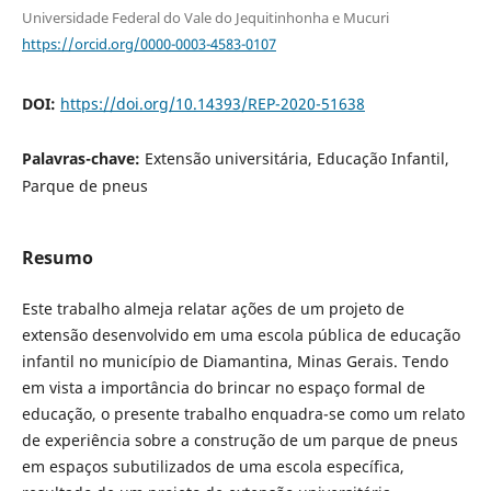
Universidade Federal do Vale do Jequitinhonha e Mucuri
https://orcid.org/0000-0003-4583-0107
DOI:
https://doi.org/10.14393/REP-2020-51638
Palavras-chave:
Extensão universitária, Educação Infantil,
Parque de pneus
Resumo
Este trabalho almeja relatar ações de um projeto de
extensão desenvolvido em uma escola pública de educação
infantil no município de Diamantina, Minas Gerais. Tendo
em vista a importância do brincar no espaço formal de
educação, o presente trabalho enquadra-se como um relato
de experiência sobre a construção de um parque de pneus
em espaços subutilizados de uma escola específica,