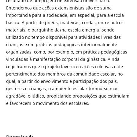
resultado de um projeto de extensão universitária.
Entendemos que ações extensionistas são de suma
importância para a sociedade, em especial, para a escola
básica. A partir de pneus, madeiras, cordas, entre outros
materiais, o parquinho da/na escola emergiu, sendo
utilizado no tempo disponível para atividades livres das
crianças e em práticas pedagógicas intencionalmente
organizadas, como, por exemplo, em práticas pedagógicas
vinculadas à manifestação corporal da ginástica. Ainda
registramos que o projeto favoreceu ações coletivas e de
pertencimento dos membros da comunidade escolar, no
qual, a partir do envolvimento e participação dos pais,
gestores e crianças, o ambiente escolar tornou-se mais
agradável e lúdico, propiciando proposições que estimulam
e favorecem o movimento dos escolares.