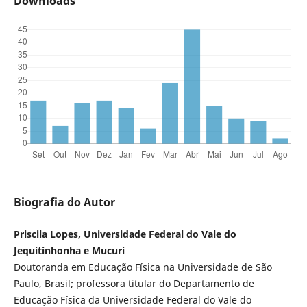
Downloads
Biografia do Autor
Priscila Lopes, Universidade Federal do Vale do
Jequitinhonha e Mucuri
Doutoranda em Educação Física na Universidade de São
Paulo, Brasil; professora titular do Departamento de
Educação Física da Universidade Federal do Vale do