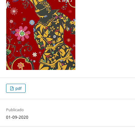
pdf
Publicado
01-09-2020