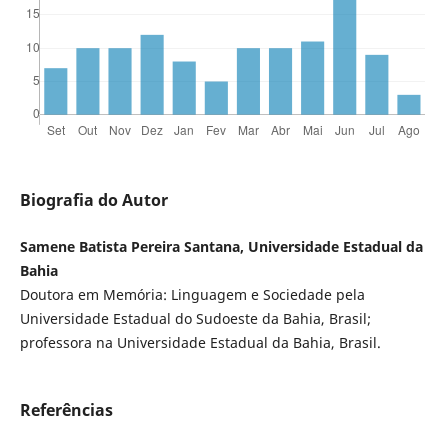
Biografia do Autor
Samene Batista Pereira Santana, Universidade Estadual da
Bahia
Doutora em Memória: Linguagem e Sociedade pela
Universidade Estadual do Sudoeste da Bahia, Brasil;
professora na Universidade Estadual da Bahia, Brasil.
Referências