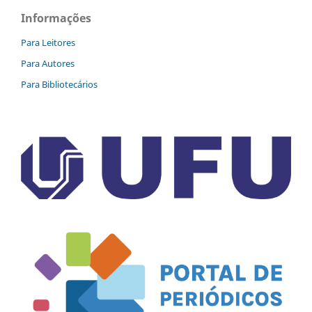
Informações
Para Leitores
Para Autores
Para Bibliotecários