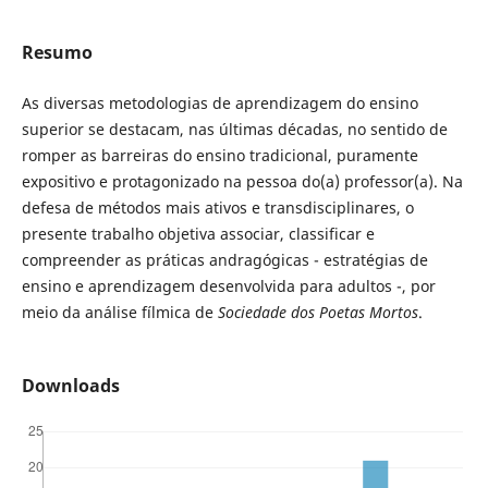
Resumo
As diversas metodologias de aprendizagem do ensino
superior se destacam, nas últimas décadas, no sentido de
romper as barreiras do ensino tradicional, puramente
expositivo e protagonizado na pessoa do(a) professor(a). Na
defesa de métodos mais ativos e transdisciplinares, o
presente trabalho objetiva associar, classificar e
compreender as práticas andragógicas - estratégias de
ensino e aprendizagem desenvolvida para adultos -, por
meio da análise fílmica de
Sociedade dos Poetas Mortos
.
Downloads