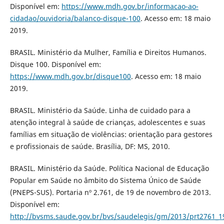
Disponível em:
https://www.mdh.gov.br/informacao-ao-
cidadao/ouvidoria/balanco-disque-100
. Acesso em: 18 maio
2019.
BRASIL. Ministério da Mulher, Família e Direitos Humanos.
Disque 100. Disponível em:
https://www.mdh.gov.br/disque100
. Acesso em: 18 maio
2019.
BRASIL. Ministério da Saúde. Linha de cuidado para a
atenção integral à saúde de crianças, adolescentes e suas
famílias em situação de violências: orientação para gestores
e profissionais de saúde. Brasília, DF: MS, 2010.
BRASIL. Ministério da Saúde. Política Nacional de Educação
Popular em Saúde no âmbito do Sistema Único de Saúde
(PNEPS-SUS). Portaria nº 2.761, de 19 de novembro de 2013.
Disponível em:
http://bvsms.saude.gov.br/bvs/saudelegis/gm/2013/prt2761_1