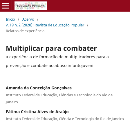
Início
/
Acervo
/
v. 19 n. 2 (2020): Revista de Educação Popular
/
Relatos de experiência
Multiplicar para combater
a experiência de formação de multiplicadores para a
prevenção e combate ao abuso infantojuvenil
Amanda da Conceição Gonçalves
Instituto Federal de Educação, Ciências e Tecnologia do Rio de
Janeiro
Fátima Cristina Alves de Araújo
Instituto Federal de Educação, Ciência e Tecnologia do Rio de Janeiro