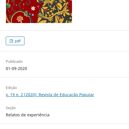
pdf
Publicado
01-09-2020
Edição
v. 19 n. 2 (2020): Revista de Educação Popular
Seção
Relatos de experiência