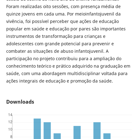
Foram realizadas oito sessões, com presença média de
quinze jovens em cada uma. Por meioinfantojuvenil da
vivência, foi possível perceber que ações de educação
popular em saúde e educação por pares são importantes
instrumentos de transformação para crianças e
adolescentes com grande potencial para prevenir e
combater as situações de abuso infantojuvenil. A
participação no projeto contribuiu para a ampliação do
conhecimento teórico e prático adquirido na graduação em
saúde, com uma abordagem multidisciplinar voltada para
ações integrais de educação e promoção da saúde.
Downloads