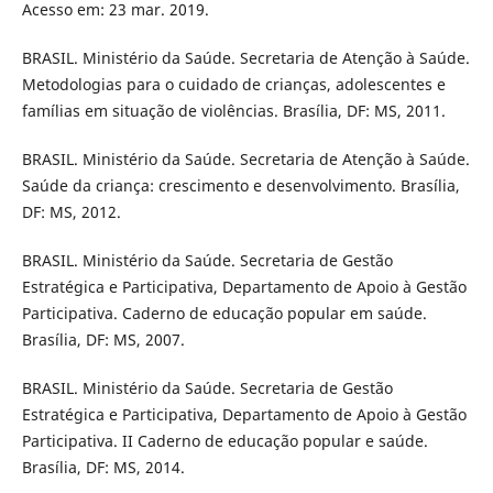
Acesso em: 23 mar. 2019.
BRASIL. Ministério da Saúde. Secretaria de Atenção à Saúde.
Metodologias para o cuidado de crianças, adolescentes e
famílias em situação de violências. Brasília, DF: MS, 2011.
BRASIL. Ministério da Saúde. Secretaria de Atenção à Saúde.
Saúde da criança: crescimento e desenvolvimento. Brasília,
DF: MS, 2012.
BRASIL. Ministério da Saúde. Secretaria de Gestão
Estratégica e Participativa, Departamento de Apoio à Gestão
Participativa. Caderno de educação popular em saúde.
Brasília, DF: MS, 2007.
BRASIL. Ministério da Saúde. Secretaria de Gestão
Estratégica e Participativa, Departamento de Apoio à Gestão
Participativa. II Caderno de educação popular e saúde.
Brasília, DF: MS, 2014.