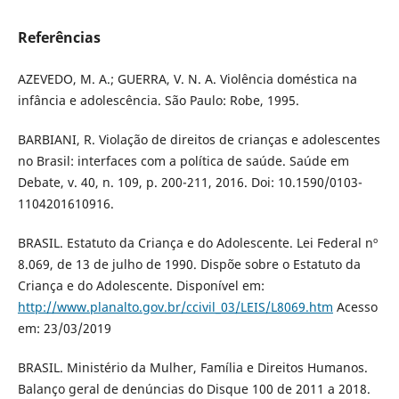
Referências
AZEVEDO, M. A.; GUERRA, V. N. A. Violência doméstica na
infância e adolescência. São Paulo: Robe, 1995.
BARBIANI, R. Violação de direitos de crianças e adolescentes
no Brasil: interfaces com a política de saúde. Saúde em
Debate, v. 40, n. 109, p. 200-211, 2016. Doi: 10.1590/0103-
1104201610916.
BRASIL. Estatuto da Criança e do Adolescente. Lei Federal nº
8.069, de 13 de julho de 1990. Dispõe sobre o Estatuto da
Criança e do Adolescente. Disponível em:
http://www.planalto.gov.br/ccivil_03/LEIS/L8069.htm
Acesso
em: 23/03/2019
BRASIL. Ministério da Mulher, Família e Direitos Humanos.
Balanço geral de denúncias do Disque 100 de 2011 a 2018.