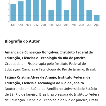
Biografia do Autor
Amanda da Conceição Gonçalves, Instituto Federal de
Educação, Ciências e Tecnologia do Rio de Janeiro
Graduada em Fisioterapia pelo Instituto Federal de
Educação, Ciências e Tecnologia do Rio de Janeiro, Brasil.
Fátima Cristina Alves de Araújo, Instituto Federal de
Educação, Ciência e Tecnologia do Rio de Janeiro
Doutoranda em Saúde da Família na Universidade Estácio
de Sá, Rio de Janeiro, Brasil; professora do Instituto Federal
de Educação, Ciência e Tecnologia do Rio de Janeiro, Brasil.