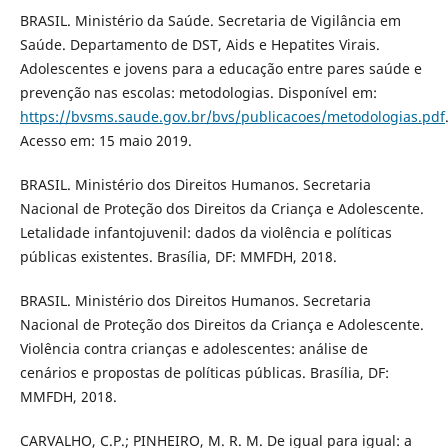
BRASIL. Ministério da Saúde. Secretaria de Vigilância em
Saúde. Departamento de DST, Aids e Hepatites Virais.
Adolescentes e jovens para a educação entre pares saúde e
prevenção nas escolas: metodologias. Disponível em:
https://bvsms.saude.gov.br/bvs/publicacoes/metodologias.pdf
Acesso em: 15 maio 2019.
BRASIL. Ministério dos Direitos Humanos. Secretaria
Nacional de Proteção dos Direitos da Criança e Adolescente.
Letalidade infantojuvenil: dados da violência e políticas
públicas existentes. Brasília, DF: MMFDH, 2018.
BRASIL. Ministério dos Direitos Humanos. Secretaria
Nacional de Proteção dos Direitos da Criança e Adolescente.
Violência contra crianças e adolescentes: análise de
cenários e propostas de políticas públicas. Brasília, DF:
MMFDH, 2018.
CARVALHO, C.P.; PINHEIRO, M. R. M. De igual para igual: a