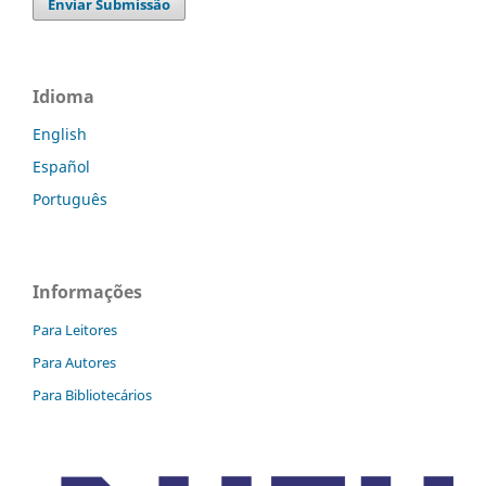
Enviar Submissão
Idioma
English
Español
Português
Informações
Para Leitores
Para Autores
Para Bibliotecários