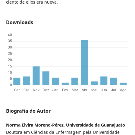
ciento de ellos era nueva.
Downloads
Biografia do Autor
Norma Elvira Moreno-Pérez, Universidade de Guanajuato
Doutora em Ciências da Enfermagem pela Universidade