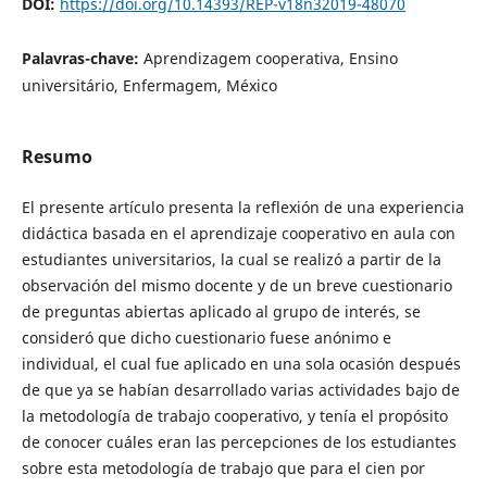
DOI:
https://doi.org/10.14393/REP-v18n32019-48070
Palavras-chave:
Aprendizagem cooperativa, Ensino
universitário, Enfermagem, México
Resumo
El presente artículo presenta la reflexión de una experiencia
didáctica basada en el aprendizaje cooperativo en aula con
estudiantes universitarios, la cual se realizó a partir de la
observación del mismo docente y de un breve cuestionario
de preguntas abiertas aplicado al grupo de interés, se
consideró que dicho cuestionario fuese anónimo e
individual, el cual fue aplicado en una sola ocasión después
de que ya se habían desarrollado varias actividades bajo de
la metodología de trabajo cooperativo, y tenía el propósito
de conocer cuáles eran las percepciones de los estudiantes
sobre esta metodología de trabajo que para el cien por