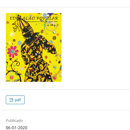
pdf
Publicado
06-01-2020