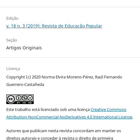
Edição
v. 18 n. 3 (2019): Revista de Educação Popular
Seção
Artigos Originais
Licença
Copyright (c) 2020 Norma Elvira Moreno-Pérez, Raúl Fernando
Guerrero-Castañeda
Este trabalho está licenciado sob uma licença
Creative Commons
Attribution-NonCommercial-NoDerivatives 4.0 International License
.
Autores que publicam nesta revista concordam em manter os
direitos autorais e conceder à revista o direito de primeira