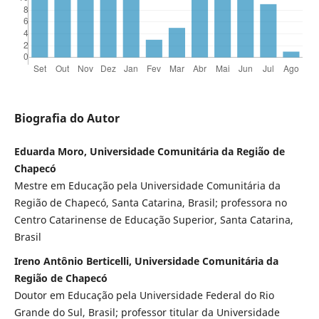
Biografia do Autor
Eduarda Moro, Universidade Comunitária da Região de
Chapecó
Mestre em Educação pela Universidade Comunitária da
Região de Chapecó, Santa Catarina, Brasil; professora no
Centro Catarinense de Educação Superior, Santa Catarina,
Brasil
Ireno Antônio Berticelli, Universidade Comunitária da
Região de Chapecó
Doutor em Educação pela Universidade Federal do Rio
Grande do Sul, Brasil; professor titular da Universidade