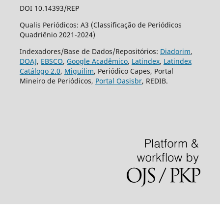
DOI 10.14393/REP
Qualis Periódicos: A3 (Classificação de Periódicos
Quadriênio 2021-2024)
Indexadores/Base de Dados/Repositórios:
Diadorim
,
DOAJ
,
EBSCO
,
Google Acadêmico
,
Latindex
,
Latindex
Catálogo 2.0
,
Miguilim
, Periódico Capes, Portal
Mineiro de Periódicos,
Portal Oasisbr
, REDIB.