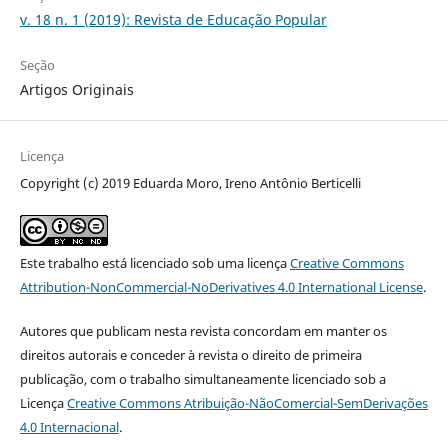
v. 18 n. 1 (2019): Revista de Educação Popular
Seção
Artigos Originais
Licença
Copyright (c) 2019 Eduarda Moro, Ireno Antônio Berticelli
Este trabalho está licenciado sob uma licença
Creative Commons
Attribution-NonCommercial-NoDerivatives 4.0 International License
.
Autores que publicam nesta revista concordam em manter os
direitos autorais e conceder à revista o direito de primeira
publicação, com o trabalho simultaneamente licenciado sob a
Licença
Creative Commons Atribuição-NãoComercial-SemDerivações
4.0 Internacional
.