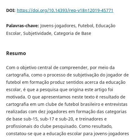
DOI:
https://doi.org/10.14393/rep-v18n12019-45771
Palavras-chave:
Jovens-jogadores, Futebol, Educação
Escolar, Subjetividade, Categoria de Base
Resumo
Com o objetivo central de compreender, por meio da
cartografia, como o processo de subjetivação do jogador de
futebol em formação produz sentidos acerca da educação
escolar, é que a pesquisa que origina este artigo foi
motivada. O que apresentamos neste texto é resultado de
cartografia em um clube de futebol brasileiro e entrevistas
realizadas com dez jogadores em formação das categorias
de base sub-15, sub-17 e sub-20, e treinadores e
profissionais do clube pesquisado. Como resultado,
constatou-se que a educação escolar para jovens-jogadores