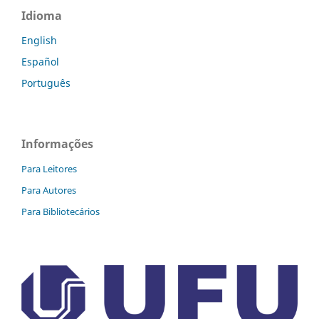
Idioma
English
Español
Português
Informações
Para Leitores
Para Autores
Para Bibliotecários