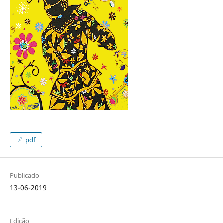
pdf
Publicado
13-06-2019
Edição