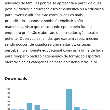
advindos de famílias pobres se apresenta a partir de duas
possibilidades: a educação escolar clubística ou a educação
para jovens e adultos. São estes jovens os mais
prejudicados quando o sonho futebolístico não se
materializa, visto que desde cedo optam pelo futebol
enquanto profissão e abdicam de uma educação escolar
potente. Observou-se, ainda, que existem casos, mesmo
sendo poucos, de jogadores-universitários, os quais
percebem o ambiente educacional como uma linha de fuga
para romper o padrão hegemônico de formação esportiva
oferecida pelas categorias de base do futebol brasileiro.
Downloads