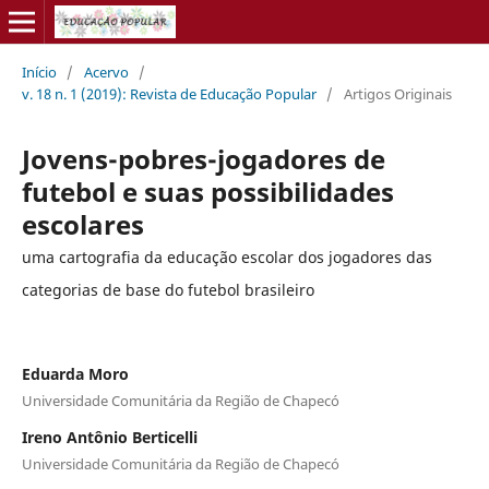
Início
/
Acervo
/
v. 18 n. 1 (2019): Revista de Educação Popular
/
Artigos Originais
Jovens-pobres-jogadores de
futebol e suas possibilidades
escolares
uma cartografia da educação escolar dos jogadores das
categorias de base do futebol brasileiro
Eduarda Moro
Universidade Comunitária da Região de Chapecó
Ireno Antônio Berticelli
Universidade Comunitária da Região de Chapecó