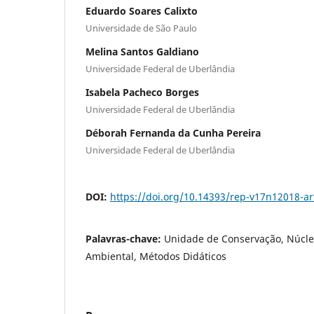
Eduardo Soares Calixto
Universidade de São Paulo
Melina Santos Galdiano
Universidade Federal de Uberlândia
Isabela Pacheco Borges
Universidade Federal de Uberlândia
Déborah Fernanda da Cunha Pereira
Universidade Federal de Uberlândia
DOI:
https://doi.org/10.14393/rep-v17n12018-ar
Palavras-chave:
Unidade de Conservação, Núcl
Ambiental, Métodos Didáticos