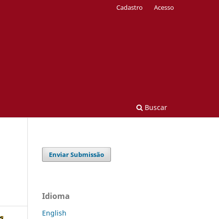
Cadastro
Acesso
Buscar
Enviar Submissão
Idioma
English