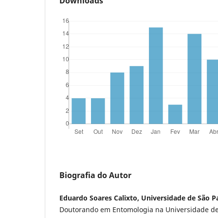
Downloads
Biografia do Autor
Eduardo Soares Calixto, Universidade de São P
Doutorando em Entomologia na Universidade de 