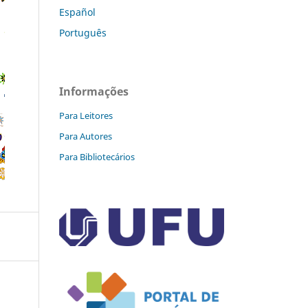
Español
Português
Informações
Para Leitores
Para Autores
Para Bibliotecários