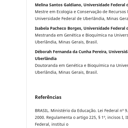
Melina Santos Galdiano, Universidade Federal 
Mestre em Ecologia e Conservação de Recursos 
Universidade Federal de Uberlândia, Minas Gerai
Isabela Pacheco Borges, Universidade Federal 
Mestranda em Genética e Bioquímica na Univers
Uberlândia, Minas Gerais, Brasil.
Déborah Fernanda da Cunha Pereira, Universid
Uberlândia
Doutoranda em Genética e Bioquímica na Univer
Uberlândia, Minas Gerais, Brasil.
Referências
BRASIL. Ministério da Educação. Lei Federal nº 9
2000. Regulamenta o artigo 225, § 1º, incisos I, II
Federal, institui o