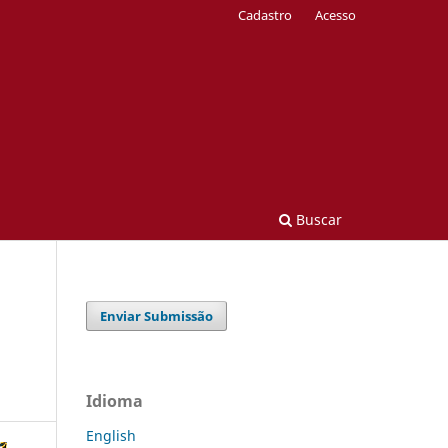
Cadastro
Acesso
Buscar
Enviar Submissão
Idioma
English