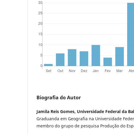
Biografia do Autor
Jamila Reis Gomes, Universidade Federal da Ba
Graduanda em Geografia na Universidade Federal
membro do grupo de pesquisa Produção do Esp