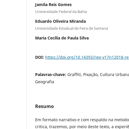
Jamila Reis Gomes
Universidade Federal da Bahia
Eduardo Oliveira Miranda
Universidade Estadual de Feira de Santana
Maria Cecília de Paula Silva
DOI:
https://doi.org/10.14393/rep-v17n12018-re
Palavras-chave:
Graffiti, Pixação, Cultura Urban
Geografia
Resumo
Em formato narrativo e com respaldo na metodo
crítica, trazemos, por meio deste texto, a exper