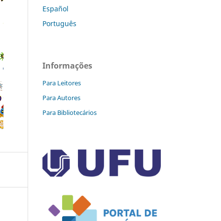
Español
Português
Informações
Para Leitores
Para Autores
Para Bibliotecários